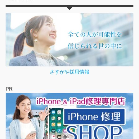
さすがや採用情報
PR