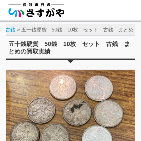
古銭
五十銭硬貨 50銭 10枚 セット 古銭 まとめ
五十銭硬貨 50銭 10枚 セット 古銭 ま
とめの買取実績