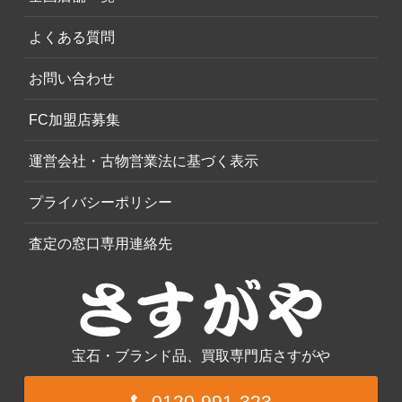
よくある質問
お問い合わせ
FC加盟店募集
運営会社・古物営業法に基づく表示
プライバシーポリシー
査定の窓口専用連絡先
宝石・ブランド品、買取専門店さすがや
0120-991-323