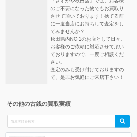
『さすがや秋田店』では、お客様
のご不要になった物でもお買取り
させて頂いております！捨てる前
に一度当店にお持ちして査定をし
てみませんか？
秋田県内NO.1のお店として日々、
お客様のご依頼に対応させて頂い
ておりますので、一度ご相談くだ
さい。
査定のみも受け付けておりますの
で、是非お気軽にご来店下さい！
その他の古銭の買取実績
Search
Search
for: