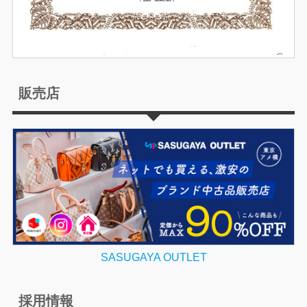
販売店
SASUGAYA OUTLET
採用情報