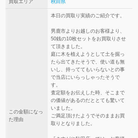
買取エリア
秋田県
本日の買取り実績のご紹介です。
男鹿市よりお越しのお客様より、
50銭の10枚セットをお買取りさせ
て頂きました。
庭に木を植えようとして土を掘っ
たら出てきたそうで、使い道も無
いし、持っててもいらないとの事
で当店にいらっしゃったそうで
す。
査定額をお伝えした時、そこまで
の価値があるのだととても驚いて
いました。
この金額になっ
ご満足頂けたようでそのままお買
た理由
取りとなりました。