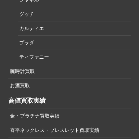
グッチ
カルティエ
プラダ
ティファニー
腕時計買取
お酒買取
高値買取実績
金・プラチナ買取実績
喜平ネックレス・ブレスレット買取実績