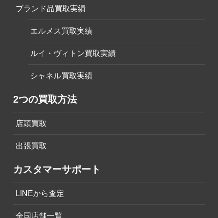
ブランド品買取実績
エルメス買取実績
ルイ・ヴィトン買取実績
シャネル買取実績
2つの買取方法
店頭買取
出張買取
カスタマーサポート
LINEから査定
全国店舗一覧