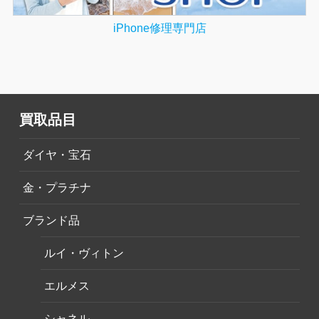
iPhone修理専門店
買取品目
ダイヤ・宝石
金・プラチナ
ブランド品
ルイ・ヴィトン
エルメス
シャネル