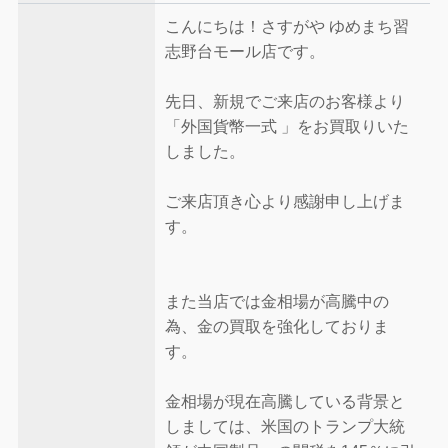
こんにちは！さすがや ゆめまち習
志野台モール店です。
先日、新規でご来店のお客様より
「外国貨幣一式 」をお買取りいた
しました。
ご来店頂き心より感謝申し上げま
す。
また当店では金相場が高騰中の
為、金の買取を強化しておりま
す。
金相場が現在高騰している背景と
しましては、米国のトランプ大統