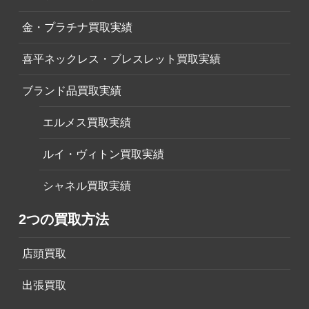
金・プラチナ買取実績
喜平ネックレス・ブレスレット買取実績
ブランド品買取実績
エルメス買取実績
ルイ・ヴィトン買取実績
シャネル買取実績
2つの買取方法
店頭買取
出張買取