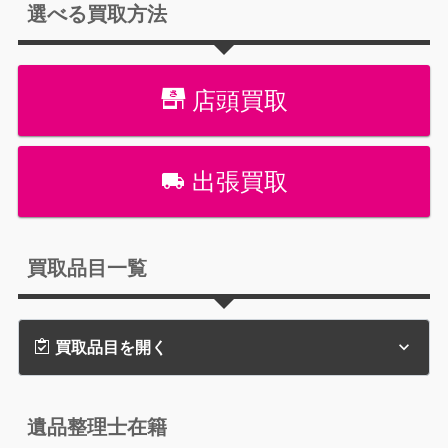
選べる買取方法
店頭買取
出張買取
買取品目一覧
買取品目を開く
遺品整理士在籍