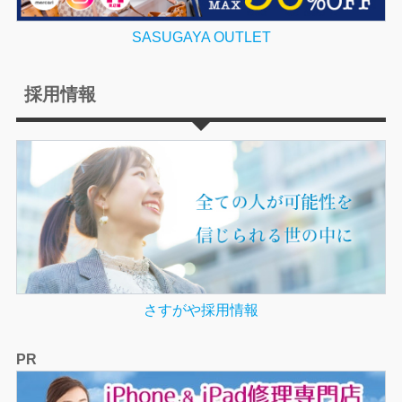
SASUGAYA OUTLET
採用情報
さすがや採用情報
PR