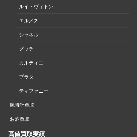
ルイ・ヴィトン
エルメス
シャネル
グッチ
カルティエ
プラダ
ティファニー
腕時計買取
お酒買取
高値買取実績