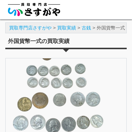
買取専門店さすがや
買取実績
古銭
外国貨幣一式
外国貨幣一式の買取実績