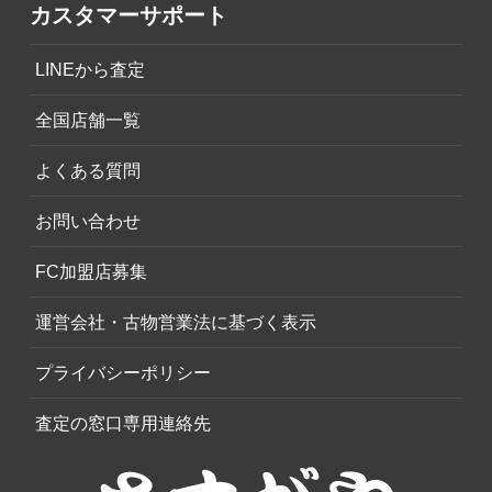
カスタマーサポート
LINEから査定
全国店舗一覧
よくある質問
お問い合わせ
FC加盟店募集
運営会社・古物営業法に基づく表示
プライバシーポリシー
査定の窓口専用連絡先