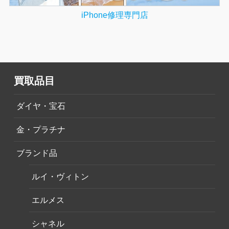
iPhone修理専門店
買取品目
ダイヤ・宝石
金・プラチナ
ブランド品
ルイ・ヴィトン
エルメス
シャネル