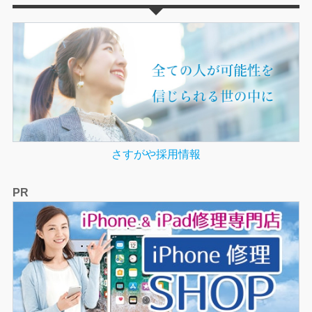
さすがや採用情報
PR