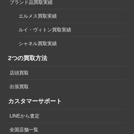
ブランド品買取実績
エルメス買取実績
ルイ・ヴィトン買取実績
シャネル買取実績
2つの買取方法
店頭買取
出張買取
カスタマーサポート
LINEから査定
全国店舗一覧