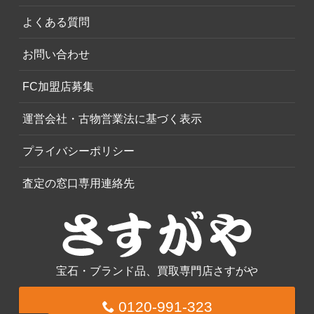
よくある質問
お問い合わせ
FC加盟店募集
運営会社・古物営業法に基づく表示
プライバシーポリシー
査定の窓口専用連絡先
宝石・ブランド品、買取専門店さすがや
0120-991-323