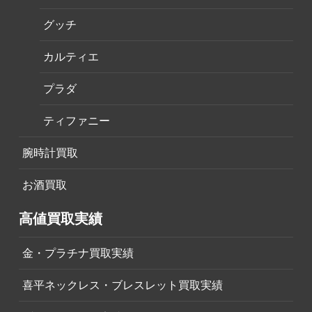
グッチ
カルティエ
プラダ
ティファニー
腕時計買取
お酒買取
高値買取実績
金・プラチナ買取実績
喜平ネックレス・ブレスレット買取実績