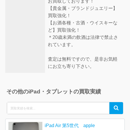
お買取しております！
【貴金属・ブランドジュエリー】
買取強化！
【お酒各種・古酒・ウイスキーな
ど】買取強化！
＊20歳未満の飲酒は法律で禁止さ
れています。
査定は無料ですので、是非お気軽
にお立ち寄り下さい。
その他のiPad・タブレットの買取実績
Search
Search
for:
iPad Air 第5世代 apple