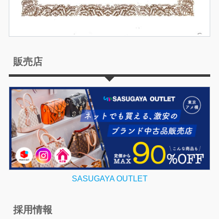
販売店
SASUGAYA OUTLET
採用情報