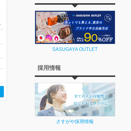
 256GB
SASUGAYA OUTLET
田
採用情報
さすがや採用情報