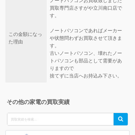
ノートパソコンお買取致しました
買取専門店さすがや立川南口店で
す。
ノートパソコンであればメーカー
この金額になっ
や状態問わずお買取させて頂きま
た理由
す。
古いノートパソコン、壊れたノー
トパソコンも部品として需要があ
りますので
捨てずに当店へお持込み下さい。
その他の家電の買取実績
Search
Search
for: