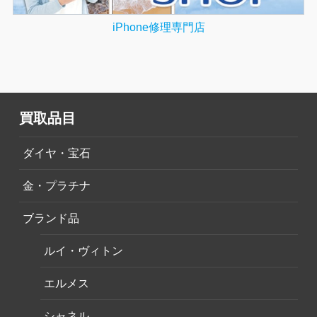
iPhone修理専門店
買取品目
ダイヤ・宝石
金・プラチナ
ブランド品
ルイ・ヴィトン
エルメス
シャネル