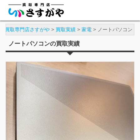
買取専門店さすがや
買取実績
家電
ノートパソコン
ノートパソコンの買取実績