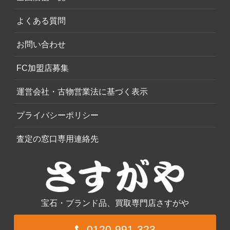
よくある質問
お問い合わせ
FC加盟店募集
運営会社・古物営業法に基づく表示
プライバシーポリシー
査定の窓口専用連絡先
宝石・ブランド品、買取専門店さすがや
0120-991-323