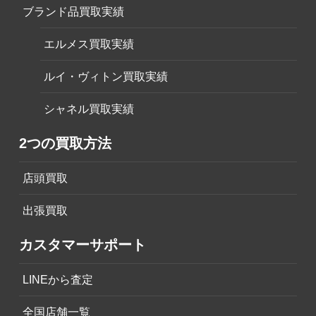
ブランド品買取実績
エルメス買取実績
ルイ・ヴィトン買取実績
シャネル買取実績
2つの買取方法
店頭買取
出張買取
カスタマーサポート
LINEから査定
全国店舗一覧