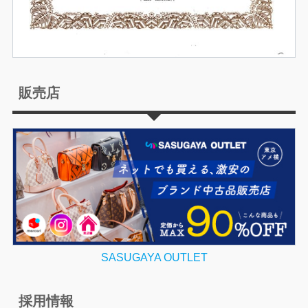
販売店
SASUGAYA OUTLET
採用情報