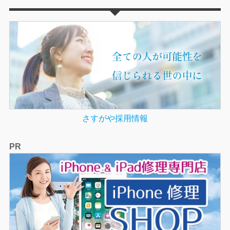
さすがや採用情報
PR