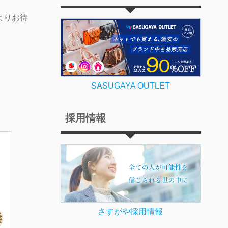
よりお待
SASUGAYA OUTLET
採用情報
さすがや採用情報