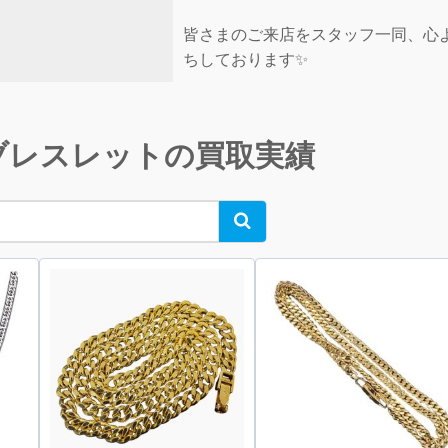
皆さまのご来店をスタッフ一同、心
ちしております✨
ブレスレットの買取実績
Search