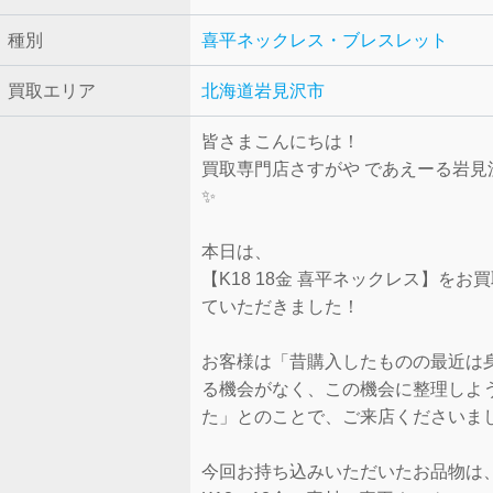
種別
喜平ネックレス・ブレスレット
買取エリア
北海道岩見沢市
皆さまこんにちは！
買取専門店さすがや であえーる岩見
✨
本日は、
【K18 18金 喜平ネックレス】をお
ていただきました！
お客様は「昔購入したものの最近は
る機会がなく、この機会に整理しよ
た」とのことで、ご来店くださいま
今回お持ち込みいただいたお品物は