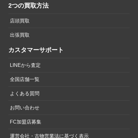
2つの買取方法
店頭買取
出張買取
カスタマーサポート
LINEから査定
全国店舗一覧
よくある質問
お問い合わせ
FC加盟店募集
運営会社・古物営業法に基づく表示