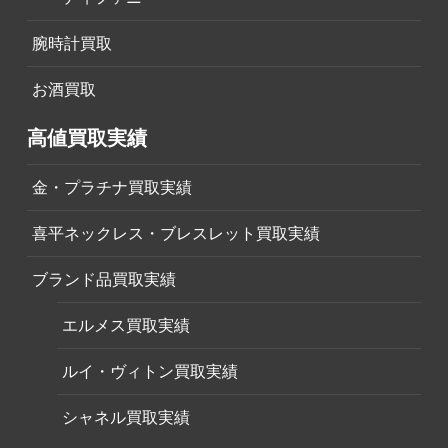
腕時計買取
お酒買取
高値買取実績
金・プラチナ買取実績
喜平ネックレス・ブレスレット買取実績
ブランド品買取実績
エルメス買取実績
ルイ・ヴィトン買取実績
シャネル買取実績