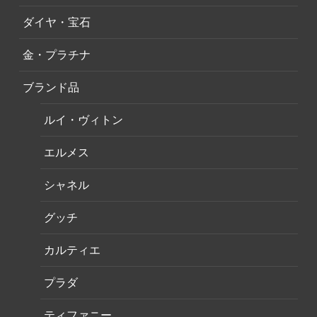
ダイヤ・宝石
金・プラチナ
ブランド品
ルイ・ヴィトン
エルメス
シャネル
グッチ
カルティエ
プラダ
ティファニー