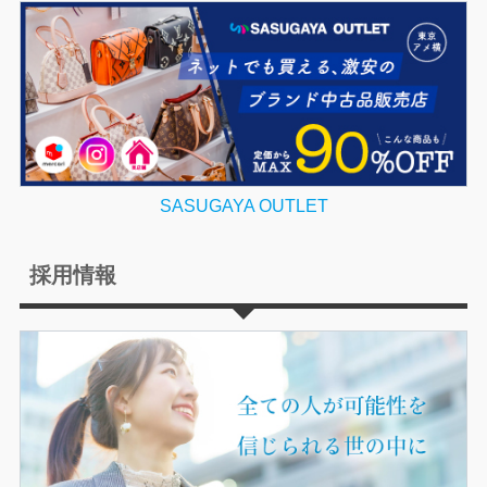
SASUGAYA OUTLET
採用情報