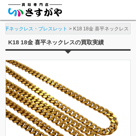
喜平ネックレス・ブレスレット
K18 18金 喜平ネックレス
K18 18金 喜平ネックレスの買取実績