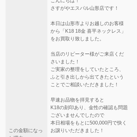
こんにちは！
さすがやエスパル山形店です！
本日は山形市よりお越しのお客様
から「K18 18金 喜平ネックレス」
をお買取り致しました。
当店のリピーター様がご来店くだ
さいました！
ご実家の整理をしていたところ、
ふと引き出しから出てきたという
ことでご相談いただきました！
早速お品物を拝見すると
K18の刻印あり、金性の確認も問題
ございませんでしたので
本日相場をもとに500,000円で快く
この金額になっ
お譲りいただきました！