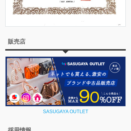
販売店
SASUGAYA OUTLET
採用情報