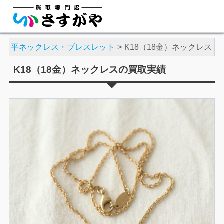
喜平ネックレス・ブレスレット
K18（18金）ネックレス
K18（18金）ネックレスの買取実績