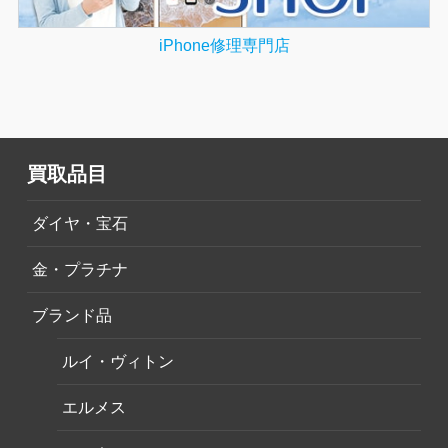
iPhone修理専門店
買取品目
ダイヤ・宝石
金・プラチナ
ブランド品
ルイ・ヴィトン
エルメス