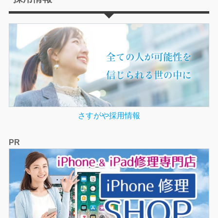
さすがや採用情報
PR