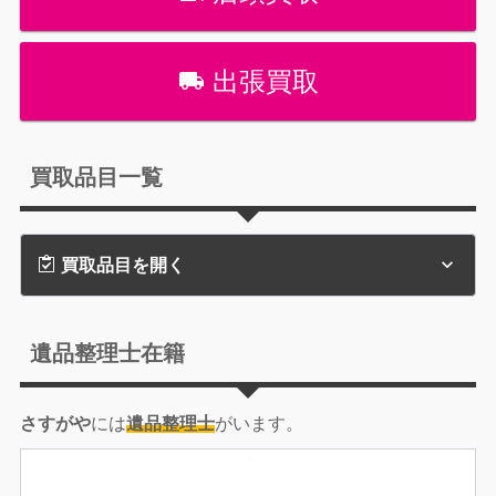
出張買取
買取品目一覧
買取品目を開く
遺品整理士在籍
さすがや
には
遺品整理士
がいます。