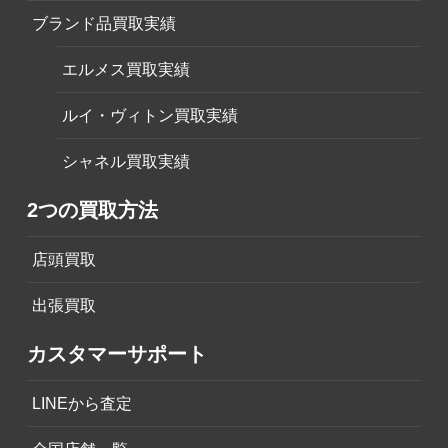
ブランド品買取実績
エルメス買取実績
ルイ・ヴィトン買取実績
シャネル買取実績
2つの買取方法
店頭買取
出張買取
カスタマーサポート
LINEから査定