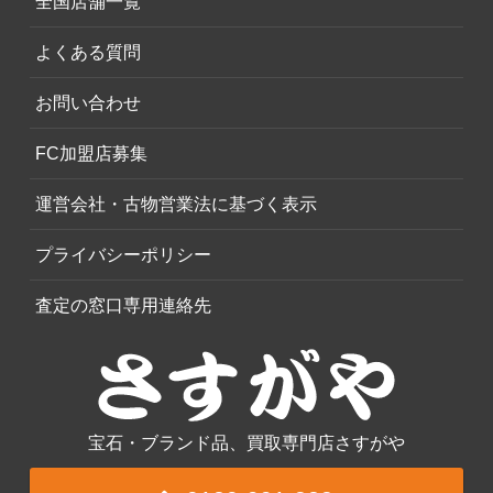
全国店舗一覧
よくある質問
お問い合わせ
FC加盟店募集
運営会社・古物営業法に基づく表示
プライバシーポリシー
査定の窓口専用連絡先
宝石・ブランド品、買取専門店さすがや