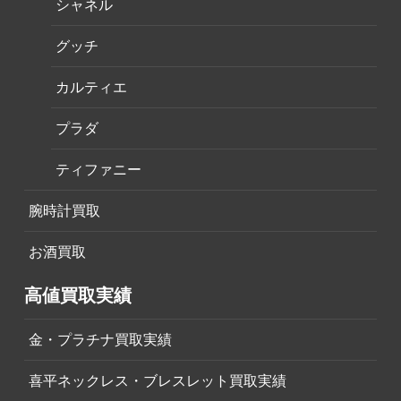
シャネル
グッチ
カルティエ
プラダ
ティファニー
腕時計買取
お酒買取
高値買取実績
金・プラチナ買取実績
喜平ネックレス・ブレスレット買取実績