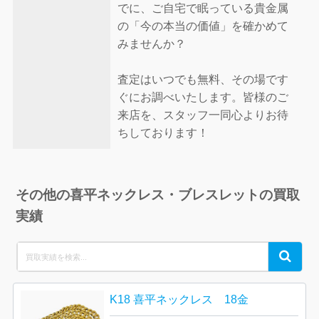
でに、ご自宅で眠っている貴金属
の「今の本当の価値」を確かめて
みませんか？
査定はいつでも無料、その場です
ぐにお調べいたします。皆様のご
来店を、スタッフ一同心よりお待
ちしております！
その他の喜平ネックレス・ブレスレットの買取
実績
Search
Search
for:
K18 喜平ネックレス 18金