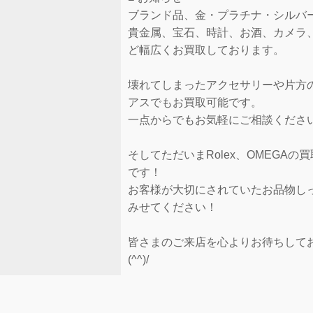
ブランド品、金・プラチナ・シルバ
貴金属、宝石、時計、お酒、カメラ
ど幅広くお買取しております。
壊れてしまったアクセサリーや片方
アスでもお買取可能です。
一点からでもお気軽にご相談くださ
そしてただいまRolex、OMEGAの
です！
お客様が大切にされていたお品物し
みせてください！
皆さまのご来店を心よりお待ちして
(^^)/