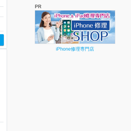
PR
ト
iPhone修理専門店