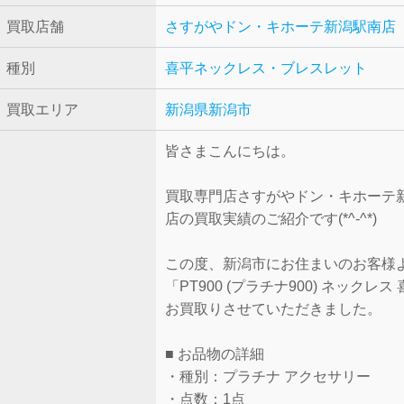
買取店舗
さすがやドン・キホーテ新潟駅南店
種別
喜平ネックレス・ブレスレット
買取エリア
新潟県新潟市
皆さまこんにちは。
買取専門店さすがやドン・キホーテ
店の買取実績のご紹介です(*^-^*)
この度、新潟市にお住まいのお客様
「PT900 (プラチナ900) ネックレス
お買取りさせていただきました。
■ お品物の詳細
・種別：プラチナ アクセサリー
・点数：1点