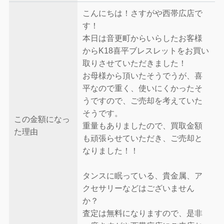
こんにちは！さすがや西帯広店で
す！
本日は音更町からいらしたお客様
からK18喜平ブレスレットをお買い
取りさせていただきました！
お母様から頂いたそうでうが、喜
平なので重く、使いにくかったそ
うですので、ご売却を考えていた
そうです。
この金額になっ
重量もありましたので、買取金額
た理由
も頑張らせていただき、ご売却と
なりました！！
タンスに眠っている、貴金属、ア
クセサリーなどはございません
か？
査定は無料になりますので、是非