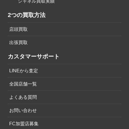
シャネル買取実績
2つの買取方法
店頭買取
出張買取
カスタマーサポート
LINEから査定
全国店舗一覧
よくある質問
お問い合わせ
FC加盟店募集