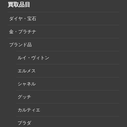
買取品目
ダイヤ・宝石
金・プラチナ
ブランド品
ルイ・ヴィトン
エルメス
シャネル
グッチ
カルティエ
プラダ