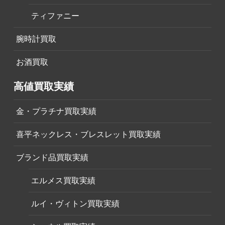
ティファニー
腕時計買取
お酒買取
高値買取実績
金・プラチナ買取実績
喜平ネックレス・ブレスレット買取実績
ブランド品買取実績
エルメス買取実績
ルイ・ヴィトン買取実績