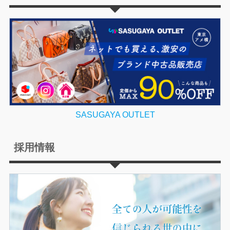
SASUGAYA OUTLET
採用情報