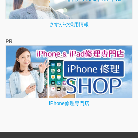
さすがや採用情報
PR
iPhone修理専門店