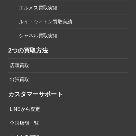
エルメス買取実績
ルイ・ヴィトン買取実績
シャネル買取実績
2つの買取方法
店頭買取
出張買取
カスタマーサポート
LINEから査定
全国店舗一覧