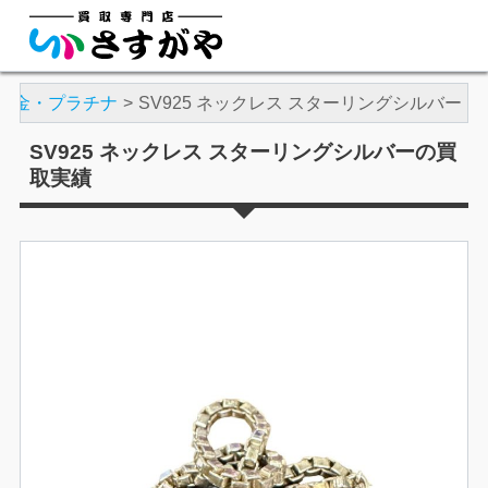
金・プラチナ
SV925 ネックレス スターリングシルバー
SV925 ネックレス スターリングシルバーの買
取実績