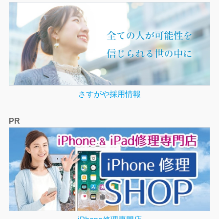
さすがや採用情報
PR