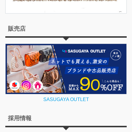
販売店
SASUGAYA OUTLET
採用情報