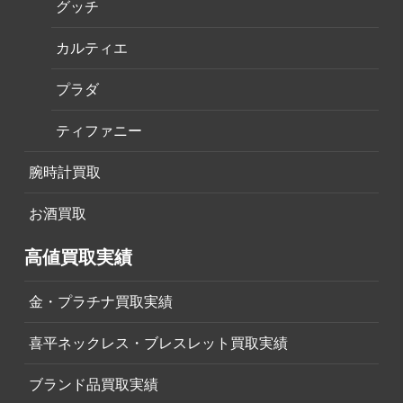
グッチ
カルティエ
プラダ
ティファニー
腕時計買取
お酒買取
高値買取実績
金・プラチナ買取実績
喜平ネックレス・ブレスレット買取実績
ブランド品買取実績