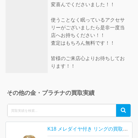
変喜んでくださいました！！
使うことなく眠っているアクセサ
リーがございましたら是非一度当
店へお持ちください！！
査定はもちろん無料です！！
皆様のご来店心よりお待ちしてお
ります！！
その他の金・プラチナの買取実績
Search
Search
for:
K18 メレダイヤ付き リングの買取実績