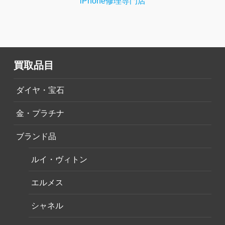
iPhone修理専門店
買取品目
ダイヤ・宝石
金・プラチナ
ブランド品
ルイ・ヴィトン
エルメス
シャネル