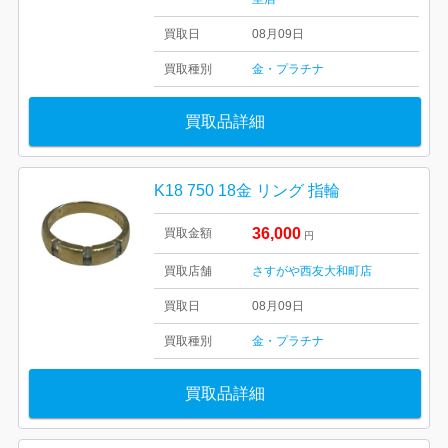
買取日
08月09日
買取種別
金・プラチナ
買取品詳細
K18 750 18金 リング 指輪
36,000
買取金額
円
買取店舗
さすがや西友大和町店
買取日
08月09日
買取種別
金・プラチナ
買取品詳細