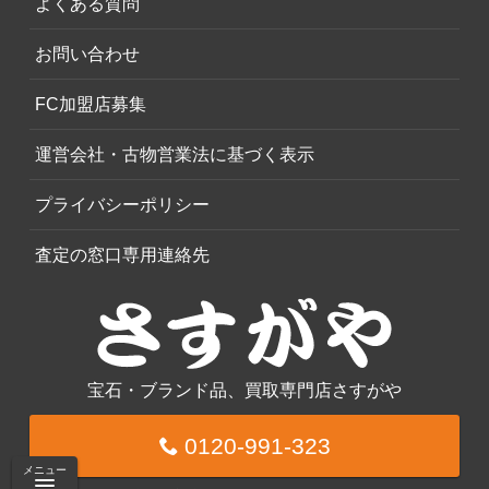
よくある質問
お問い合わせ
FC加盟店募集
運営会社・古物営業法に基づく表示
プライバシーポリシー
査定の窓口専用連絡先
宝石・ブランド品、買取専門店さすがや
0120-991-323
メニュー