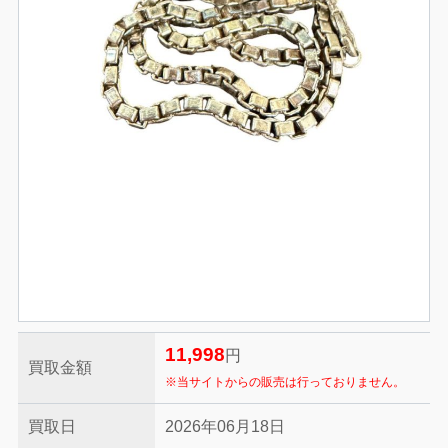
11,998
円
買取金額
※当サイトからの販売は行っておりません。
買取日
2026年06月18日