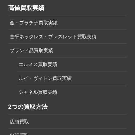
高値買取実績
金・プラチナ買取実績
喜平ネックレス・ブレスレット買取実績
ブランド品買取実績
エルメス買取実績
ルイ・ヴィトン買取実績
シャネル買取実績
2つの買取方法
店頭買取