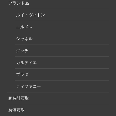
ブランド品
ルイ・ヴィトン
エルメス
シャネル
グッチ
カルティエ
プラダ
ティファニー
腕時計買取
お酒買取