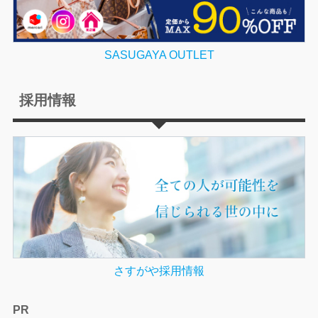
SASUGAYA OUTLET
採用情報
さすがや採用情報
PR