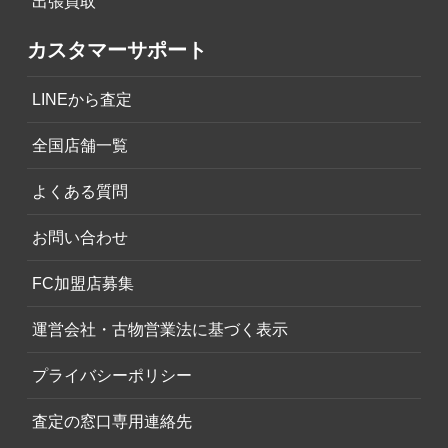
出張買取
カスタマーサポート
LINEから査定
全国店舗一覧
よくある質問
お問い合わせ
FC加盟店募集
運営会社・古物営業法に基づく表示
プライバシーポリシー
査定の窓口専用連絡先