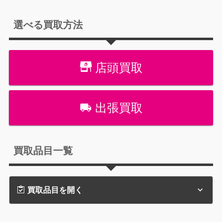
選べる買取方法
店頭買取
出張買取
買取品目一覧
買取品目を開く