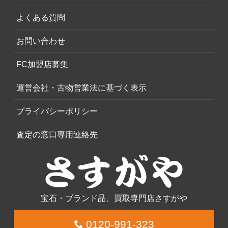
よくある質問
お問い合わせ
FC加盟店募集
運営会社・古物営業法に基づく表示
プライバシーポリシー
査定の窓口専用連絡先
宝石・ブランド品、買取専門店さすがや
0120-991-323