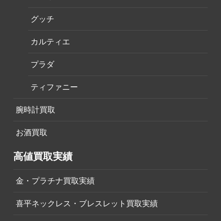
グッチ
カルティエ
プラダ
ティファニー
腕時計買取
お酒買取
高値買取実績
金・プラチナ買取実績
喜平ネックレス・ブレスレット買取実績