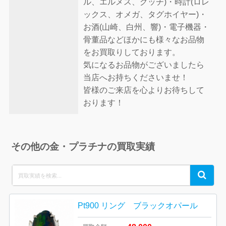
ル、エルメス、グッチ)・時計(ロレ
ックス、オメガ、タグホイヤー)・
お酒(山崎、白州、響)・電子機器・
骨董品などほかにも様々なお品物
をお買取りしております。
気になるお品物がございましたら
当店へお持ちくださいませ！
皆様のご来店を心よりお待ちして
おります！
その他の金・プラチナの買取実績
Search
Search
for:
Pt900 リング ブラックオパール