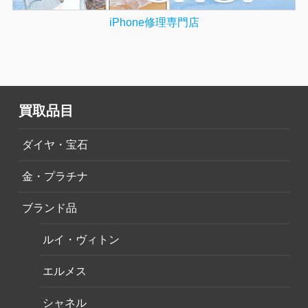
iPhone修理専門店
買取品目
ダイヤ・宝石
金・プラチナ
ブランド品
ルイ・ヴィトン
エルメス
シャネル