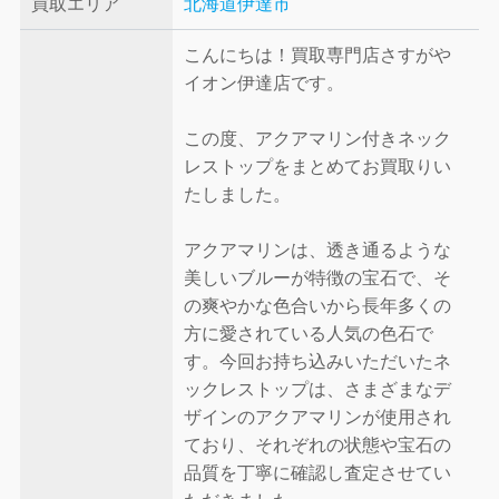
買取エリア
北海道伊達市
こんにちは！買取専門店さすがや
イオン伊達店です。
この度、アクアマリン付きネック
レストップをまとめてお買取りい
たしました。
アクアマリンは、透き通るような
美しいブルーが特徴の宝石で、そ
の爽やかな色合いから長年多くの
方に愛されている人気の色石で
す。今回お持ち込みいただいたネ
ックレストップは、さまざまなデ
ザインのアクアマリンが使用され
ており、それぞれの状態や宝石の
品質を丁寧に確認し査定させてい