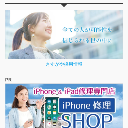
さすがや採用情報
PR