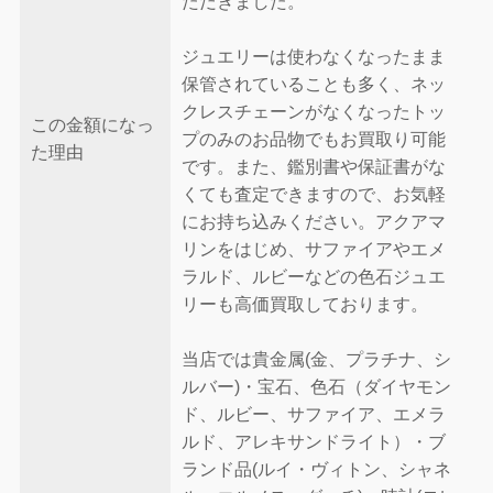
ただきました。
ジュエリーは使わなくなったまま
保管されていることも多く、ネッ
クレスチェーンがなくなったトッ
この金額になっ
プのみのお品物でもお買取り可能
た理由
です。また、鑑別書や保証書がな
くても査定できますので、お気軽
にお持ち込みください。アクアマ
リンをはじめ、サファイアやエメ
ラルド、ルビーなどの色石ジュエ
リーも高価買取しております。
当店では貴金属(金、プラチナ、シ
ルバー)・宝石、色石（ダイヤモン
ド、ルビー、サファイア、エメラ
ルド、アレキサンドライト）・ブ
ランド品(ルイ・ヴィトン、シャネ