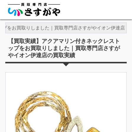
ップをお買取りしました｜買取専門店さすがやイオン伊達店
【買取実績】アクアマリン付きネックレスト
ップをお買取りしました｜買取専門店さすが
やイオン伊達店の買取実績