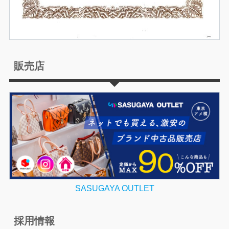
販売店
SASUGAYA OUTLET
採用情報