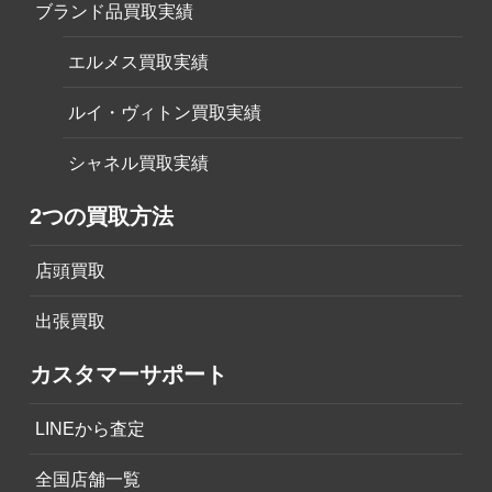
ブランド品買取実績
エルメス買取実績
ルイ・ヴィトン買取実績
シャネル買取実績
2つの買取方法
店頭買取
出張買取
カスタマーサポート
LINEから査定
全国店舗一覧