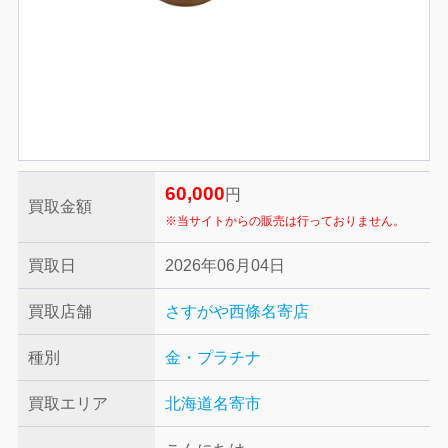
60,000
円
買取金額
※当サイトからの販売は行っておりません。
買取日
2026年06月04日
買取店舗
さすがや西條名寄店
種別
金・プラチナ
買取エリア
北海道名寄市