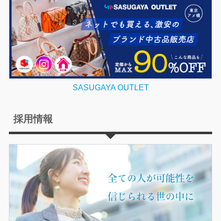
SASUGAYA OUTLET
採用情報