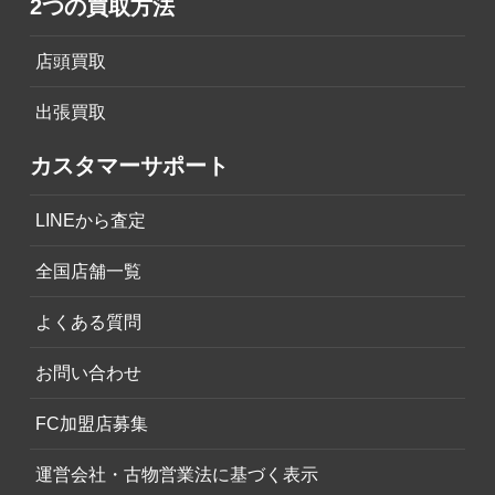
2つの買取方法
店頭買取
出張買取
カスタマーサポート
LINEから査定
全国店舗一覧
よくある質問
お問い合わせ
FC加盟店募集
運営会社・古物営業法に基づく表示