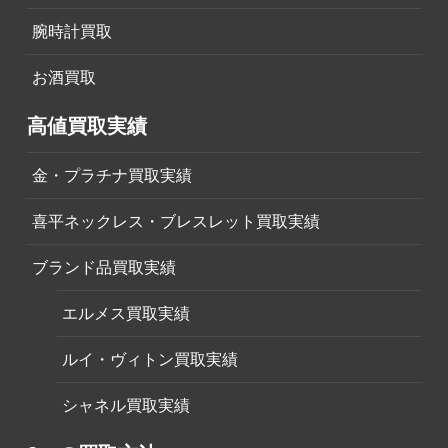
腕時計買取
お酒買取
高値買取実績
金・プラチナ買取実績
喜平ネックレス・ブレスレット買取実績
ブランド品買取実績
エルメス買取実績
ルイ・ヴィトン買取実績
シャネル買取実績