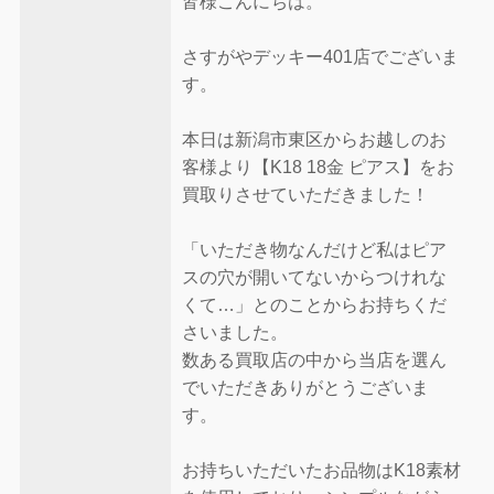
皆様こんにちは。
さすがやデッキー401店でございま
す。
本日は新潟市東区からお越しのお
客様より【K18 18金 ピアス】をお
買取りさせていただきました！
「いただき物なんだけど私はピア
スの穴が開いてないからつけれな
くて…」とのことからお持ちくだ
さいました。
数ある買取店の中から当店を選ん
でいただきありがとうございま
す。
お持ちいただいたお品物はK18素材