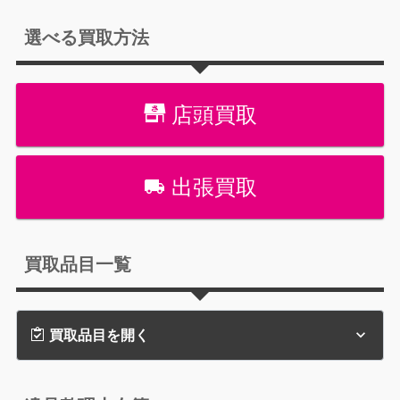
選べる買取方法
店頭買取
出張買取
買取品目一覧
買取品目を開く