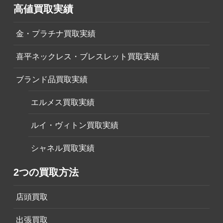
高値買取実績
金・プラチナ買取実績
喜平ネックレス・ブレスレット買取実績
ブランド品買取実績
エルメス買取実績
ルイ・ヴィトン買取実績
シャネル買取実績
2つの買取方法
店頭買取
出張買取