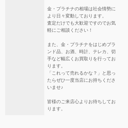
金・プラチナの相場は社会情勢に
より日々変動しております。
査定だけでも大歓迎ですのでお気
軽にご相談ください！
また、金・プラチナをはじめブラ
ンド品、お酒、時計、テレカ、切
手など幅広くお買取りを行ってお
ります。
「これって売れるかな？」と思っ
たらぜひ一度当店にお持ちくださ
いませ♪
皆様のご来店心よりお待ちしてお
ります。