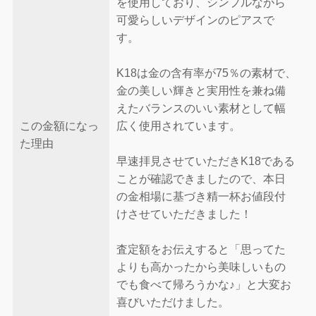
を使用しており、シンプルながら
可愛らしいデザインのピアスで
す。
K18は金の含有率が75％の素材で、
金の美しい輝きと実用性を兼ね備
えたバランスのいい素材として幅
この金額になっ
広く使用されています。
た理由
早速拝見させていただきK18である
ことが確認できましたので、本日
の金相場に基づき精一杯お値段付
けさせていただきました！
査定額をお伝えすると「思ってた
よりも高かったから美味しいもの
でも食べて帰ろうかな♪」と大変お
喜びいただけました。