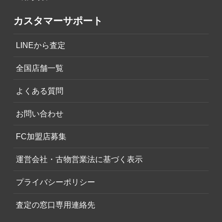
カスタマーサポート
LINEから査定
全国店舗一覧
よくある質問
お問い合わせ
FC加盟店募集
運営会社・古物営業法に基づく表示
プライバシーポリシー
査定の窓口専用連絡先