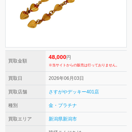
48,000
円
買取金額
※当サイトからの販売は行っておりません。
買取日
2026年06月03日
買取店舗
さすがやデッキー401店
種別
金・プラチナ
買取エリア
新潟県新潟市