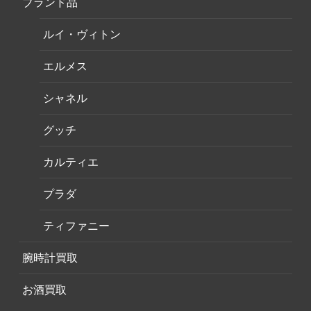
ブランド品
ルイ・ヴィトン
エルメス
シャネル
グッチ
カルティエ
プラダ
ティファニー
腕時計買取
お酒買取