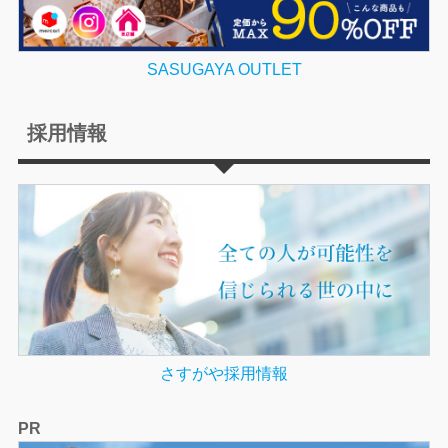
SASUGAYA OUTLET
採用情報
さすがや採用情報
PR