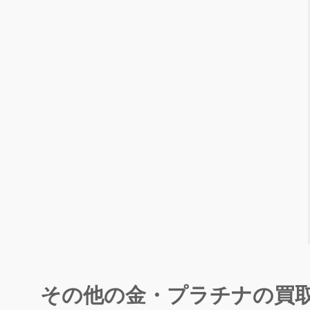
その他の金・プラチナの買