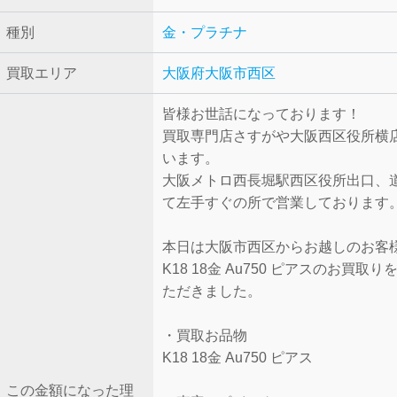
種別
金・プラチナ
買取エリア
大阪府大阪市西区
皆様お世話になっております！
買取専門店さすがや大阪西区役所横
います。
大阪メトロ西長堀駅西区役所出口、
て左手すぐの所で営業しております
本日は大阪市西区からお越しのお客
K18 18金 Au750 ピアスのお買取
ただきました。
・買取お品物
K18 18金 Au750 ピアス
この金額になった理