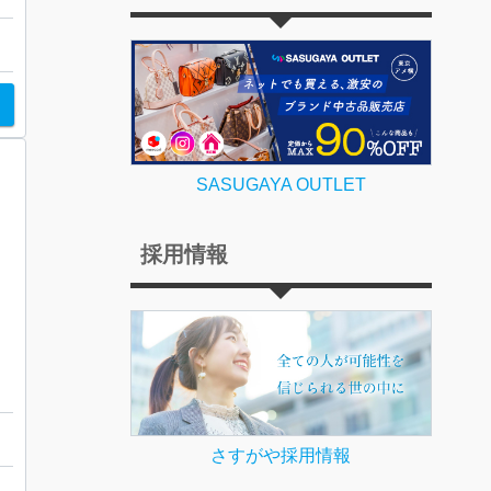
SASUGAYA OUTLET
採用情報
さすがや採用情報