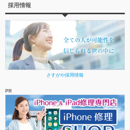
採用情報
さすがや採用情報
PR