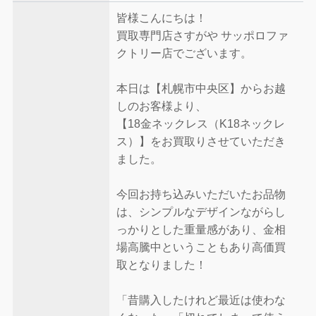
皆様こんにちは！
買取専門店さすがや サッポロファ
クトリー店でございます。
本日は【札幌市中央区】からお越
しのお客様より、
【18金ネックレス（K18ネックレ
ス）】をお買取りさせていただき
ました。
今回お持ち込みいただいたお品物
は、シンプルなデザインながらし
っかりとした重量感があり、金相
場高騰中ということもあり高価買
取となりました！
「昔購入したけれど最近は使わな