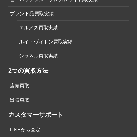
ブランド品買取実績
エルメス買取実績
ルイ・ヴィトン買取実績
シャネル買取実績
2つの買取方法
店頭買取
出張買取
カスタマーサポート
LINEから査定