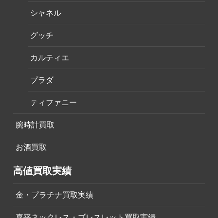
シャネル
グッチ
カルティエ
プラダ
ティファニー
腕時計買取
お酒買取
高値買取実績
金・プラチナ買取実績
喜平ネックレス・ブレスレット買取実績