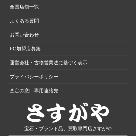
全国店舗一覧
よくある質問
お問い合わせ
FC加盟店募集
運営会社・古物営業法に基づく表示
プライバシーポリシー
査定の窓口専用連絡先
宝石・ブランド品、買取専門店さすがや