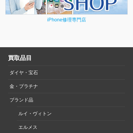
iPhone修理専門店
買取品目
ダイヤ・宝石
金・プラチナ
ブランド品
ルイ・ヴィトン
エルメス