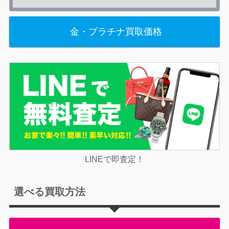
金・プラチナ買取価格
LINEで即査定！
選べる買取方法