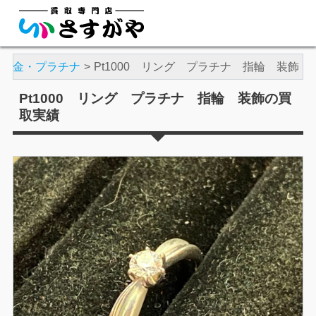
金・プラチナ
Pt1000 リング プラチナ 指輪 装飾
Pt1000 リング プラチナ 指輪 装飾の買
取実績