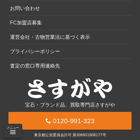
お問い合わせ
FC加盟店募集
運営会社・古物営業法に基づく表示
プライバシーポリシー
査定の窓口専用連絡先
宝石・ブランド品、買取専門店さすがや
0120-991-323
メニュー
東京都公安委員会許可 第306601806177号