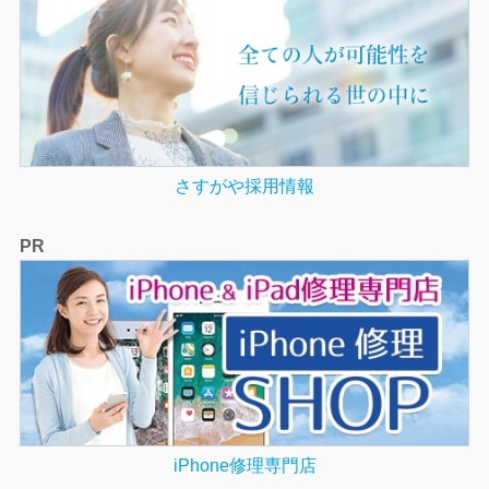
さすがや採用情報
PR
iPhone修理専門店