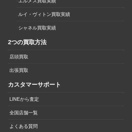
エルメス買取実績
ルイ・ヴィトン買取実績
シャネル買取実績
2つの買取方法
店頭買取
出張買取
カスタマーサポート
LINEから査定
全国店舗一覧
よくある質問