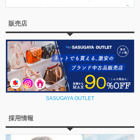
販売店
SASUGAYA OUTLET
採用情報