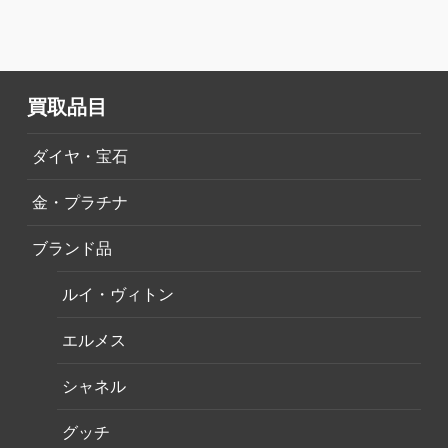
買取品目
ダイヤ・宝石
金・プラチナ
ブランド品
ルイ・ヴィトン
エルメス
シャネル
グッチ