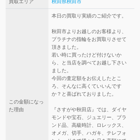
買取エリア
秋田県秋田市
本日の買取り実績のご紹介です。
秋田市よりお越しのお客様より、
プラチナの指輪をお買取りさせて
頂きました。
若い時に買ったけど付けないか
ら、と当店を調べてお越し下さい
ました。
今回の査定額をお伝えしたとこ
ろ、そんなに高くていいんです
か？と喜ばれておりました。
この金額になっ
た理由
『さすがや秋田店』では、ダイヤ
モンドや宝石、ジュエリー、ブラ
ンド品、高級時計、ロレックス、
オメガ、切手、ハガキ、テレフォ