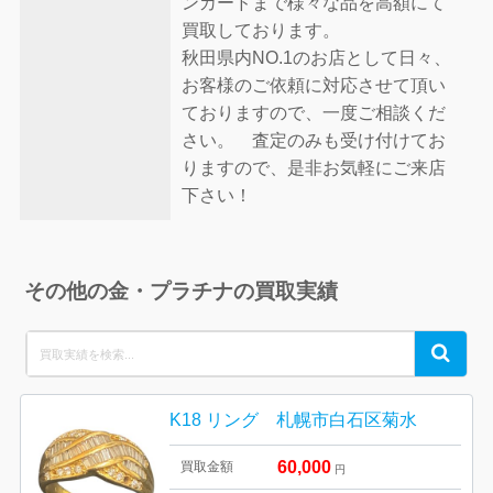
ンカードまで様々な品を高額にて
買取しております。
秋田県内NO.1のお店として日々、
お客様のご依頼に対応させて頂い
ておりますので、一度ご相談くだ
さい。 査定のみも受け付けてお
りますので、是非お気軽にご来店
下さい！
その他の金・プラチナの買取実績
Search
Search
for:
K18 リング 札幌市白石区菊水
60,000
買取金額
円