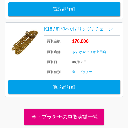
買取品詳細
K18 / 刻印不明 / リング / チェーン
170,000
買取金額
円
買取店舗
さすがやアリオ上田店
買取日
08月08日
買取種別
金・プラチナ
買取品詳細
金・プラチナの買取実績一覧