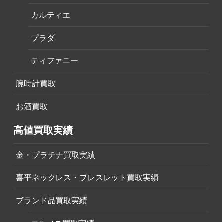
カルティエ
プラダ
ティファニー
腕時計買取
お酒買取
高値買取実績
金・プラチナ買取実績
喜平ネックレス・ブレスレット買取実績
ブランド品買取実績