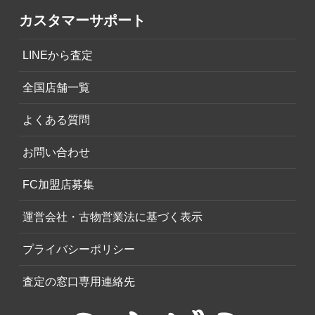
カスタマーサポート
LINEから査定
全国店舗一覧
よくある質問
お問い合わせ
FC加盟店募集
運営会社・古物営業法に基づく表示
プライバシーポリシー
査定の窓口専用連絡先