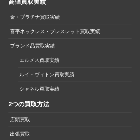
高値買取実績
金・プラチナ買取実績
喜平ネックレス・ブレスレット買取実績
ブランド品買取実績
エルメス買取実績
ルイ・ヴィトン買取実績
シャネル買取実績
2つの買取方法
店頭買取
出張買取