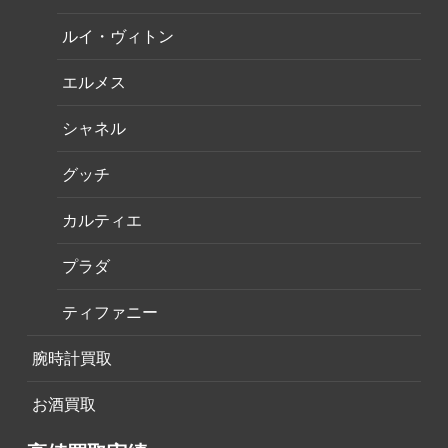
ルイ・ヴィトン
エルメス
シャネル
グッチ
カルティエ
プラダ
ティファニー
腕時計買取
お酒買取