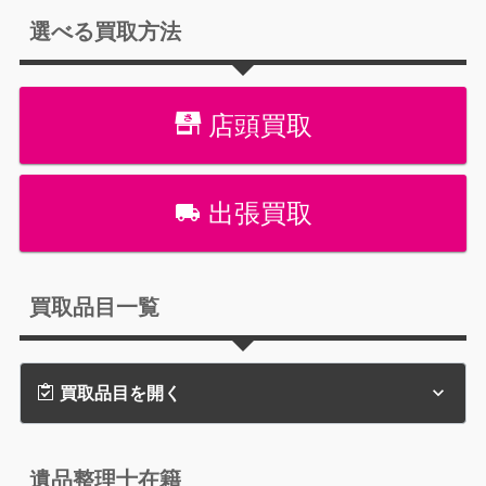
選べる買取方法
店頭買取
出張買取
買取品目一覧
買取品目を開く
遺品整理士在籍