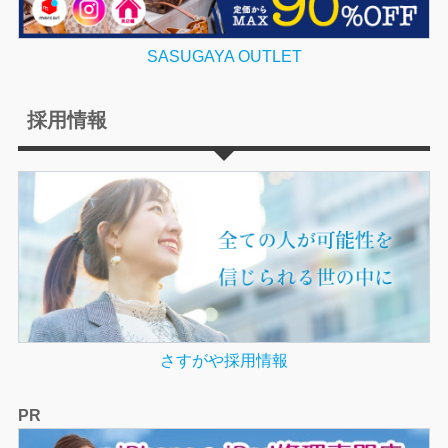
SASUGAYA OUTLET
採用情報
さすがや採用情報
PR