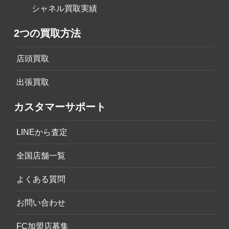
シャネル買取実績
2つの買取方法
店頭買取
出張買取
カスタマーサポート
LINEから査定
全国店舗一覧
よくある質問
お問い合わせ
FC加盟店募集