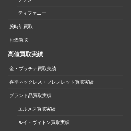
ティファニー
腕時計買取
お酒買取
高値買取実績
金・プラチナ買取実績
喜平ネックレス・ブレスレット買取実績
ブランド品買取実績
エルメス買取実績
ルイ・ヴィトン買取実績