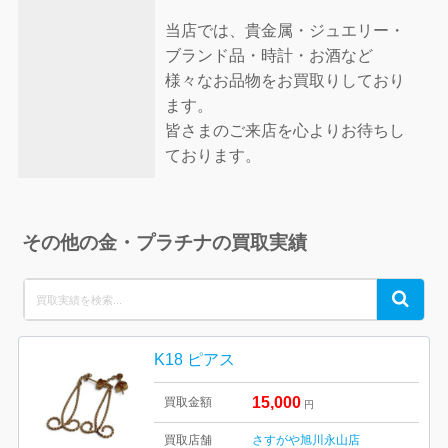
当店では、貴金属・ジュエリー・
ブランド品・時計・お酒など
様々なお品物をお買取りしており
ます。
皆さまのご来店を心よりお待ちし
ております。
その他の金・プラチナの買取実績
Search
Search
for:
K18 ピアス
15,000
買取金額
円
買取店舗
さすがや旭川永山店