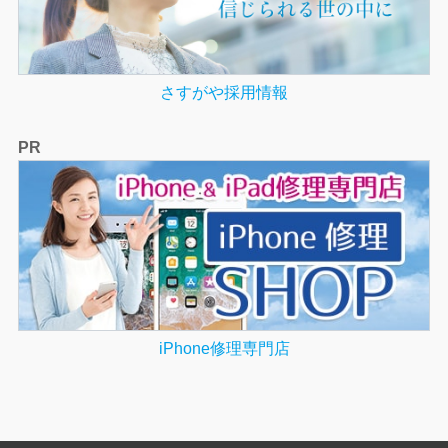
さすがや採用情報
PR
iPhone修理専門店