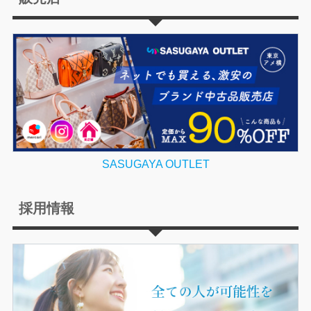
SASUGAYA OUTLET
採用情報