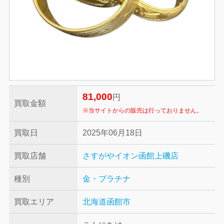
81,000
円
買取金額
※当サイトからの販売は行っておりません。
買取日
2025年06月18日
買取店舗
さすがやイオン函館上磯店
種別
金・プラチナ
買取エリア
北海道函館市