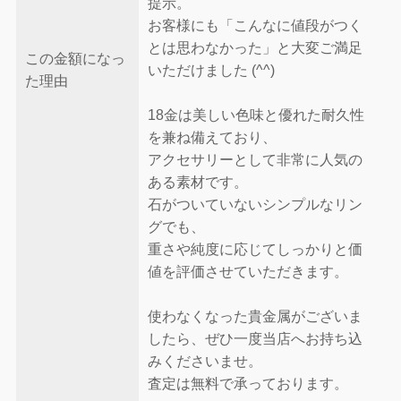
提示。
お客様にも「こんなに値段がつく
とは思わなかった」と大変ご満足
この金額になっ
いただけました (^^)
た理由
18金は美しい色味と優れた耐久性
を兼ね備えており、
アクセサリーとして非常に人気の
ある素材です。
石がついていないシンプルなリン
グでも、
重さや純度に応じてしっかりと価
値を評価させていただきます。
使わなくなった貴金属がございま
したら、ぜひ一度当店へお持ち込
みくださいませ。
査定は無料で承っております。