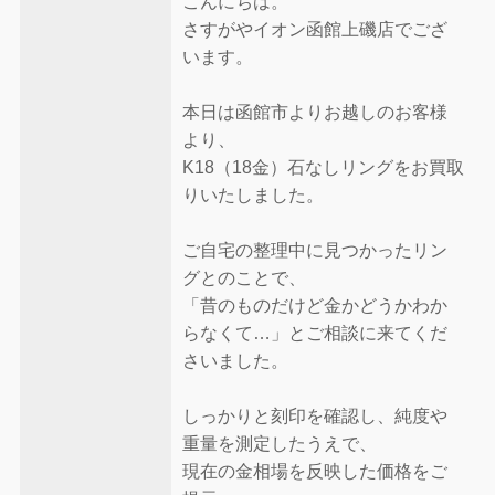
こんにちは。
さすがやイオン函館上磯店でござ
います。
本日は函館市よりお越しのお客様
より、
K18（18金）石なしリングをお買取
りいたしました。
ご自宅の整理中に見つかったリン
グとのことで、
「昔のものだけど金かどうかわか
らなくて…」とご相談に来てくだ
さいました。
しっかりと刻印を確認し、純度や
重量を測定したうえで、
現在の金相場を反映した価格をご