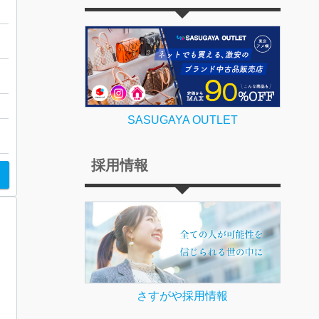
ー
SASUGAYA OUTLET
採用情報
さすがや採用情報