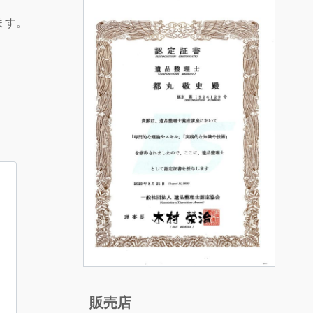
ます。
販売店