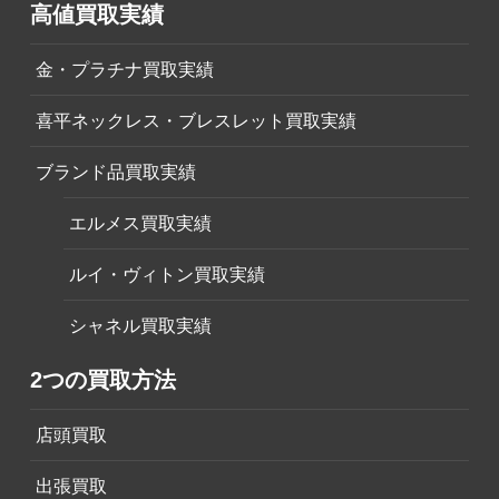
高値買取実績
金・プラチナ買取実績
喜平ネックレス・ブレスレット買取実績
ブランド品買取実績
エルメス買取実績
ルイ・ヴィトン買取実績
シャネル買取実績
2つの買取方法
店頭買取
出張買取