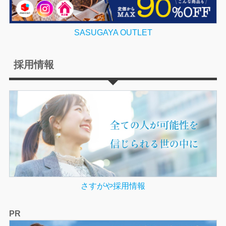
SASUGAYA OUTLET
採用情報
さすがや採用情報
PR