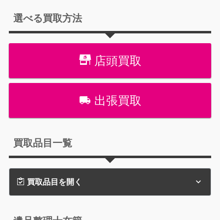
選べる買取方法
店頭買取
出張買取
買取品目一覧
買取品目を開く