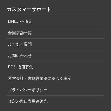
カスタマーサポート
LINEから査定
全国店舗一覧
よくある質問
お問い合わせ
FC加盟店募集
運営会社・古物営業法に基づく表示
プライバシーポリシー
査定の窓口専用連絡先