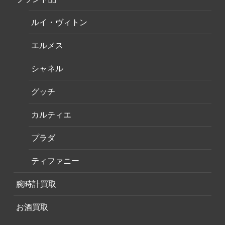
ルイ・ヴィトン
エルメス
シャネル
グッチ
カルティエ
プラダ
ティファニー
腕時計買取
お酒買取