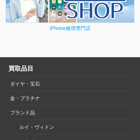
iPhone修理専門店
買取品目
ダイヤ・宝石
金・プラチナ
ブランド品
ルイ・ヴィトン