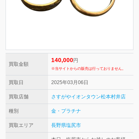
140,000
円
買取金額
※当サイトからの販売は行っておりません。
買取日
2025年03月06日
買取店舗
さすがやイオンタウン松本村井店
種別
金・プラチナ
買取エリア
長野県塩尻市