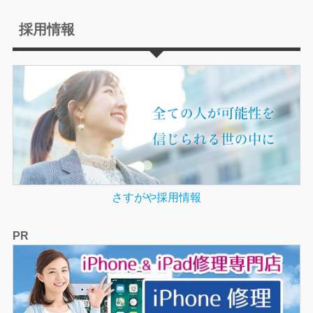
採用情報
さすがや採用情報
PR