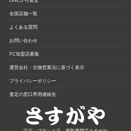
LINEから査定
全国店舗一覧
よくある質問
お問い合わせ
FC加盟店募集
運営会社・古物営業法に基づく表示
プライバシーポリシー
査定の窓口専用連絡先
宝石・ブランド品、買取専門店さすがや