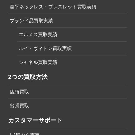
喜平ネックレス・ブレスレット買取実績
ブランド品買取実績
エルメス買取実績
ルイ・ヴィトン買取実績
シャネル買取実績
2つの買取方法
店頭買取
出張買取
カスタマーサポート