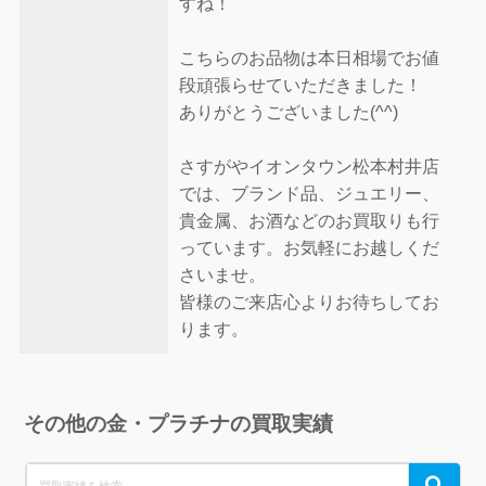
すね！
こちらのお品物は本日相場でお値
段頑張らせていただきました！
ありがとうございました(^^)
さすがやイオンタウン松本村井店
では、ブランド品、ジュエリー、
貴金属、お酒などのお買取りも行
っています。お気軽にお越しくだ
さいませ。
皆様のご来店心よりお待ちしてお
ります。
その他の金・プラチナの買取実績
Search
Search