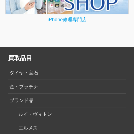
iPhone修理専門店
買取品目
ダイヤ・宝石
金・プラチナ
ブランド品
ルイ・ヴィトン
エルメス