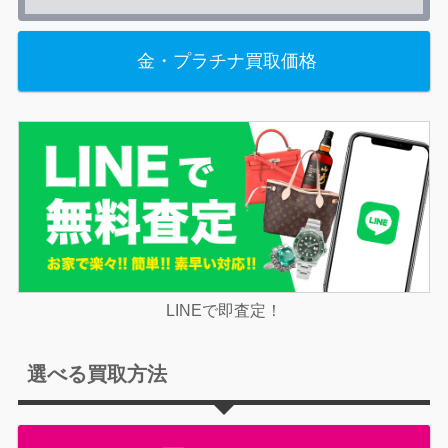
金・プラチナ買取価格
LINEで即査定！
選べる買取方法