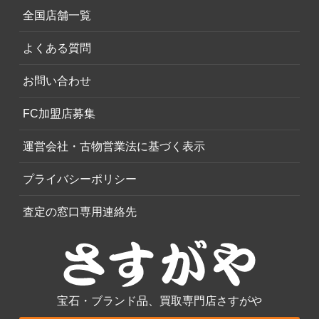
全国店舗一覧
よくある質問
お問い合わせ
FC加盟店募集
運営会社・古物営業法に基づく表示
プライバシーポリシー
査定の窓口専用連絡先
宝石・ブランド品、買取専門店さすがや