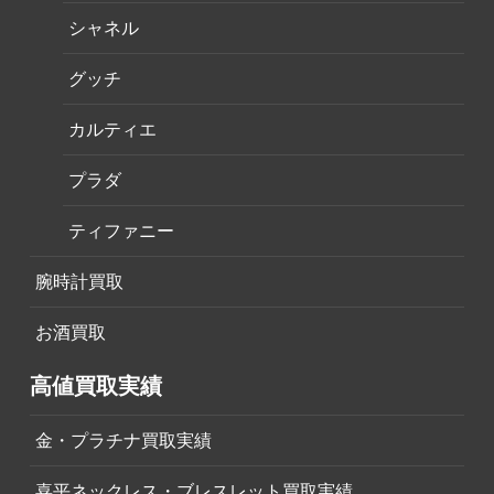
シャネル
グッチ
カルティエ
プラダ
ティファニー
腕時計買取
お酒買取
高値買取実績
金・プラチナ買取実績
喜平ネックレス・ブレスレット買取実績