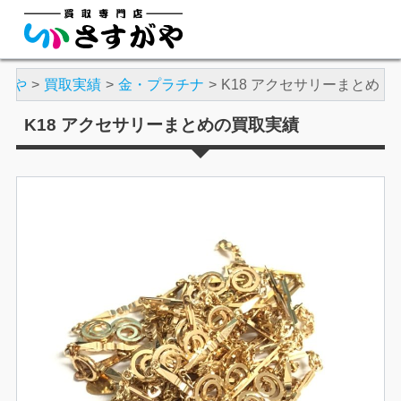
がや
買取実績
金・プラチナ
K18 アクセサリーまとめ
K18 アクセサリーまとめの買取実績