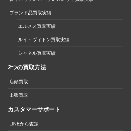
ブランド品買取実績
エルメス買取実績
ルイ・ヴィトン買取実績
シャネル買取実績
2つの買取方法
店頭買取
出張買取
カスタマーサポート
LINEから査定