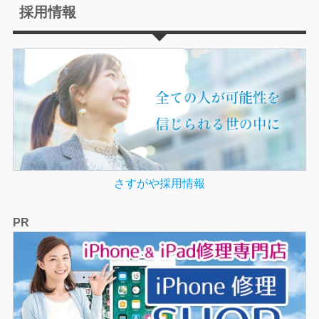
採用情報
さすがや採用情報
PR