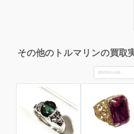
その他のトルマリンの買取
Search
for: