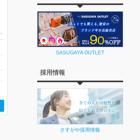
ンド付き ペンダントトップ アクセサリー
SASUGAYA OUTLET
日
採用情報
さすがや採用情報