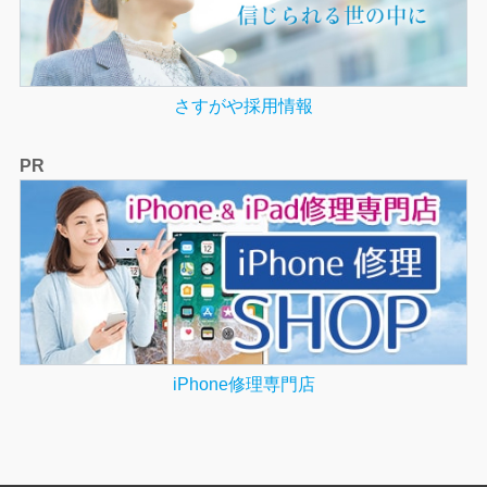
さすがや採用情報
PR
iPhone修理専門店