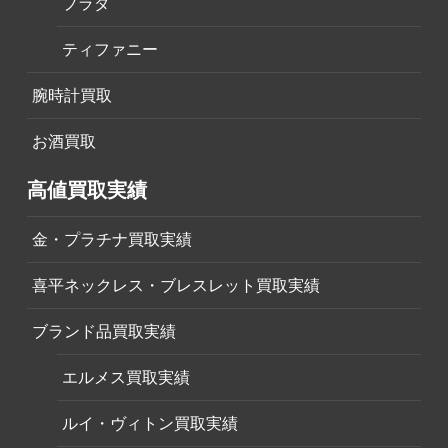
プラダ
ティファニー
腕時計買取
お酒買取
高値買取実績
金・プラチナ買取実績
喜平ネックレス・ブレスレット買取実績
ブランド品買取実績
エルメス買取実績
ルイ・ヴィトン買取実績