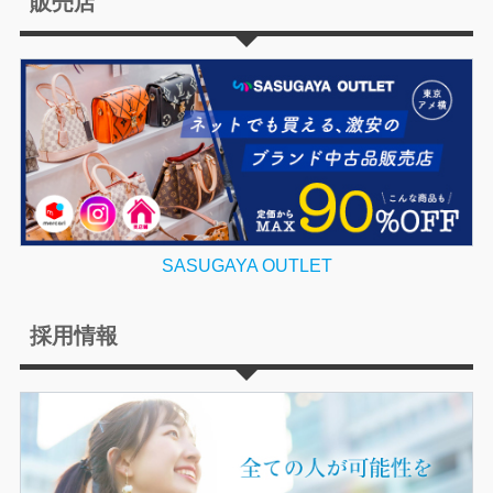
販売店
SASUGAYA OUTLET
採用情報