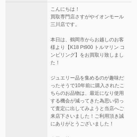
こんにちは！
買取専門店さすがやイオンモール
三川店です。
本日は、鶴岡市からお越しのお客
様より【K18 Pt900 トルマリン コ
ンビリング】をお買取り致しまし
た！
ジュエリー品を集めるのが趣味だ
ったそうで10年前に購入されたこ
ちらのお品物は、最近になり使用
する機会が減ってきた為思い切っ
て査定に出してみようと当店へご
来店下さいました！ご利用頂き誠
にありがとうございました！