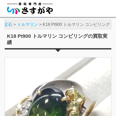
・宝石
トルマリン
K18 Pt900 トルマリン コンビリング
K18 Pt900 トルマリン コンビリングの買取実
績