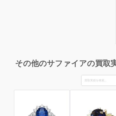
その他のサファイアの買取
Search
for: