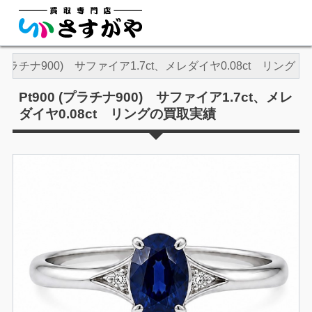
0 (プラチナ900) サファイア1.7ct、メレダイヤ0.08ct リング
Pt900 (プラチナ900) サファイア1.7ct、メレ
ダイヤ0.08ct リングの買取実績