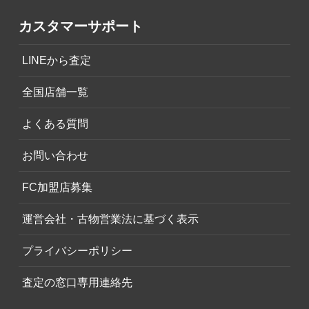
カスタマーサポート
LINEから査定
全国店舗一覧
よくある質問
お問い合わせ
FC加盟店募集
運営会社・古物営業法に基づく表示
プライバシーポリシー
査定の窓口専用連絡先