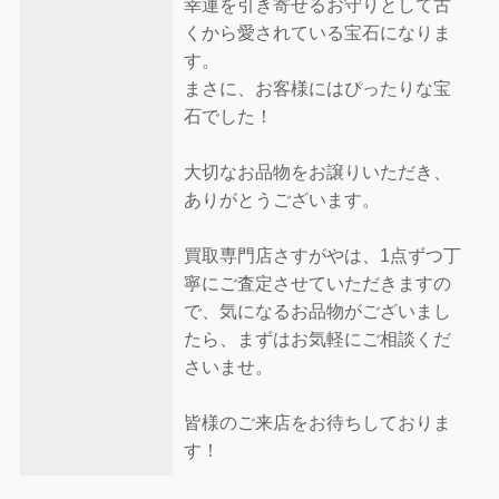
幸運を引き寄せるお守りとして古
くから愛されている宝石になりま
す。
まさに、お客様にはぴったりな宝
石でした！
大切なお品物をお譲りいただき、
ありがとうございます。
買取専門店さすがやは、1点ずつ丁
寧にご査定させていただきますの
で、気になるお品物がございまし
たら、まずはお気軽にご相談くだ
さいませ。
皆様のご来店をお待ちしておりま
す！