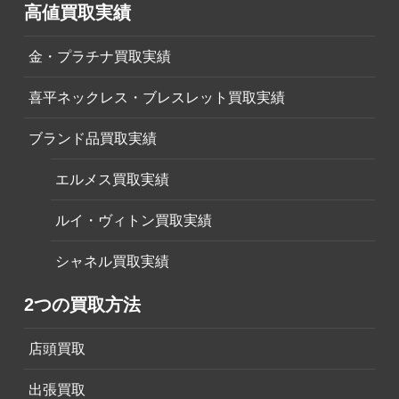
高値買取実績
金・プラチナ買取実績
喜平ネックレス・ブレスレット買取実績
ブランド品買取実績
エルメス買取実績
ルイ・ヴィトン買取実績
シャネル買取実績
2つの買取方法
店頭買取
出張買取