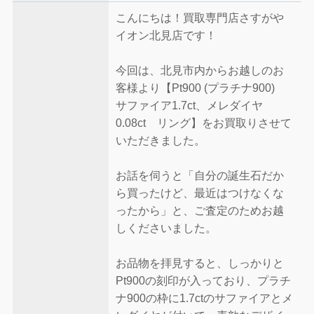
こんにちは！買取専門店さすがや
イオン北見店です！
今回は、北見市内からお越しのお
客様より【Pt900 (プラチナ900)
サファイア1.7ct、メレダイヤ
0.08ct リング】をお買取りさせて
いただきました。
お話を伺うと「自分の誕生石だか
ら買ったけど、最近はつけなくな
ったから」と、ご査定のためお越
しくださいました。
お品物を拝見すると、しっかりと
Pt900の刻印が入っており、プラチ
ナ900の枠に1.7ctのサファイアとメ