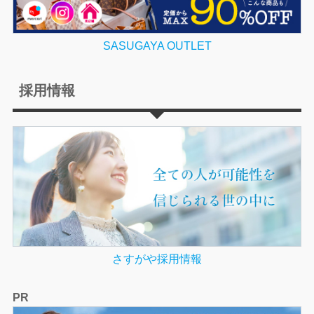
SASUGAYA OUTLET
採用情報
さすがや採用情報
PR