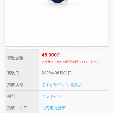
45,000
円
買取金額
※当サイトからの販売は行っておりません。
買取日
2026年06月01日
買取店舗
さすがやイオン北見店
種別
サファイア
買取エリア
北海道北見市