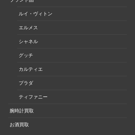
ルイ・ヴィトン
エルメス
シャネル
グッチ
カルティエ
プラダ
ティファニー
腕時計買取
お酒買取