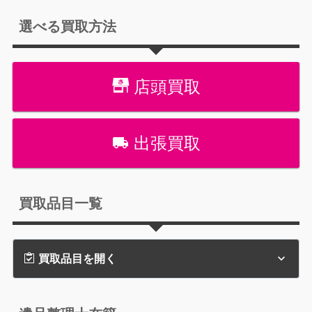
選べる買取方法
店頭買取
出張買取
買取品目一覧
買取品目を開く