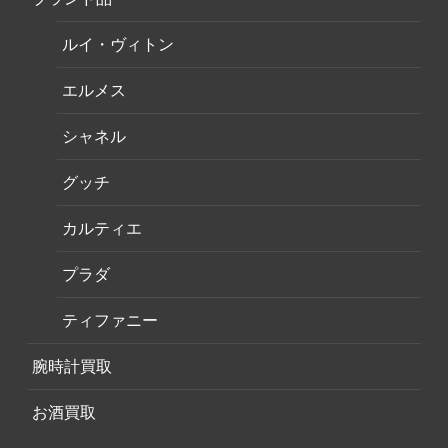
ルイ・ヴィトン
エルメス
シャネル
グッチ
カルティエ
プラダ
ティファニー
腕時計買取
お酒買取