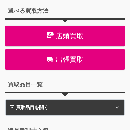
選べる買取方法
店頭買取
出張買取
買取品目一覧
買取品目を開く