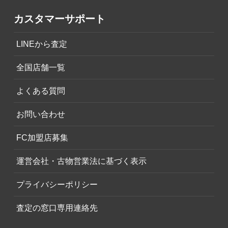
カスタマーサポート
LINEから査定
全国店舗一覧
よくある質問
お問い合わせ
FC加盟店募集
運営会社・古物営業法に基づく表示
プライバシーポリシー
査定の窓口専用連絡先