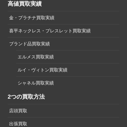
高値買取実績
金・プラチナ買取実績
喜平ネックレス・ブレスレット買取実績
ブランド品買取実績
エルメス買取実績
ルイ・ヴィトン買取実績
シャネル買取実績
2つの買取方法
店頭買取
出張買取