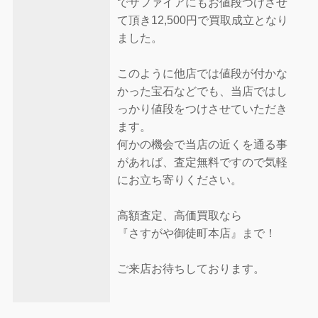
でサファイアにもお値段つけさせ
て頂き12,500円で買取成立となり
ました。
このように他店では値段が付かな
かった宝石などでも、当店ではし
っかり値段をつけさせていただき
ます。
何かの機会で当店の近くを通る事
があれば、査定無料ですので気軽
にお立ち寄りください。
高額査定、高価買取なら
『さすがや御徒町本店』まで！
ご来店お待ちしております。