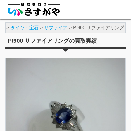
実績
ダイヤ・宝石
サファイア
Pt900 サファイアリング
Pt900 サファイアリングの買取実績