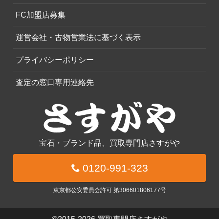
FC加盟店募集
運営会社・古物営業法に基づく表示
プライバシーポリシー
査定の窓口専用連絡先
宝石・ブランド品、買取専門店さすがや
0120-991-323
東京都公安委員会許可 第306601806177号