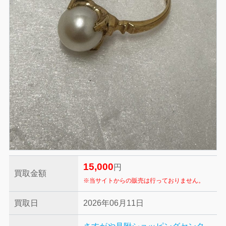
15,000
円
買取金額
※当サイトからの販売は行っておりません。
買取日
2026年06月11日