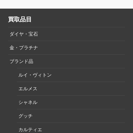
買取品目
ダイヤ・宝石
金・プラチナ
ブランド品
ルイ・ヴィトン
エルメス
シャネル
グッチ
カルティエ