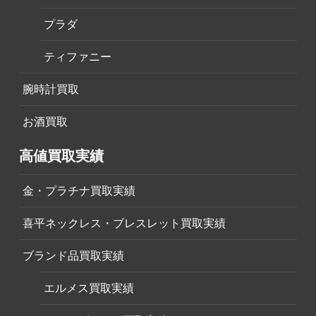
プラダ
ティファニー
腕時計買取
お酒買取
高値買取実績
金・プラチナ買取実績
喜平ネックレス・ブレスレット買取実績
ブランド品買取実績
エルメス買取実績