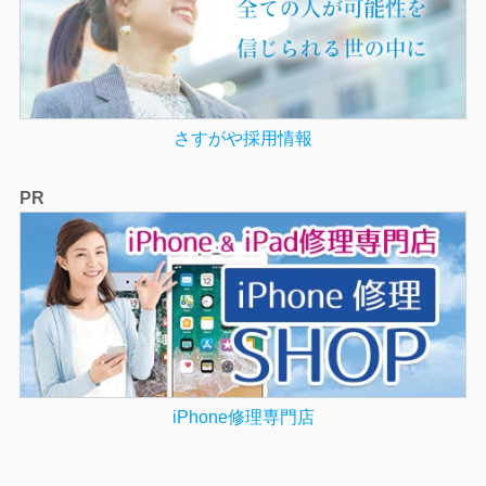
さすがや採用情報
PR
iPhone修理専門店