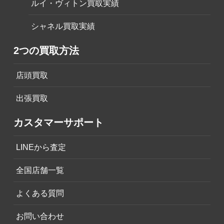
ルイ・ヴィトン買取実績
シャネル買取実績
2つの買取方法
店頭買取
出張買取
カスタマーサポート
LINEから査定
全国店舗一覧
よくある質問
お問い合わせ