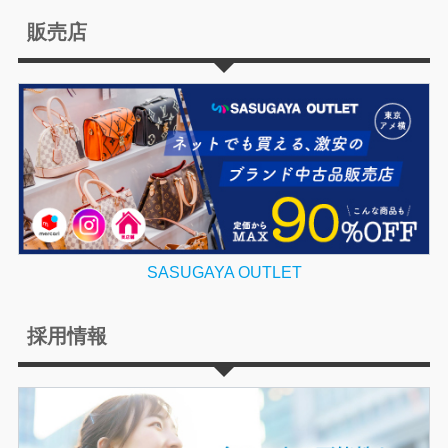
販売店
SASUGAYA OUTLET
採用情報