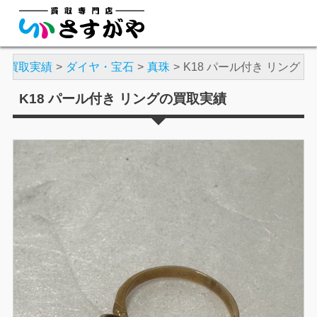
買取実績
ダイヤ・宝石
真珠
K18 パール付き リング
K18 パール付き リングの買取実績