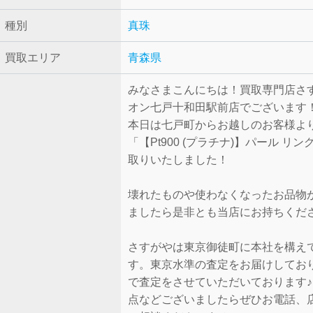
種別
真珠
買取エリア
青森県
みなさまこんにちは！買取専門店さ
オン七戸十和田駅前店でございます
本日は七戸町からお越しのお客様よ
「【Pt900 (プラチナ)】パール リ
取りいたしました！
壊れたものや使わなくなったお品物
ましたら是非とも当店にお持ちくだ
さすがやは東京御徒町に本社を構え
す。東京水準の査定をお届けしてお
で査定をさせていただいております
点などございましたらぜひお電話、