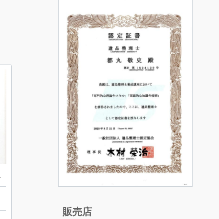
ントトップ
販売店