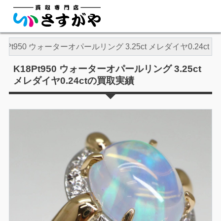
18Pt950 ウォーターオパールリング 3.25ct メレダイヤ0.24ct
K18Pt950 ウォーターオパールリング 3.25ct
メレダイヤ0.24ctの買取実績