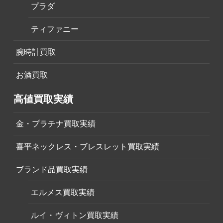
プラダ
ティファニー
腕時計買取
お酒買取
高値買取実績
金・プラチナ買取実績
喜平ネックレス・ブレスレット買取実績
ブランド品買取実績
エルメス買取実績
ルイ・ヴィトン買取実績