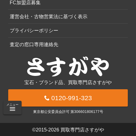
FC加盟店募集
運営会社・古物営業法に基づく表示
プライバシーポリシー
査定の窓口専用連絡先
宝石・ブランド品、買取専門店さすがや
0120-991-323
メニュー
東京都公安委員会許可 第306601806177号
©2015-2026
買取専門店さすがや