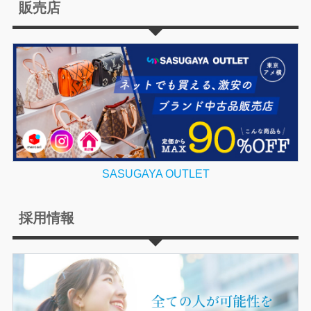
販売店
SASUGAYA OUTLET
採用情報