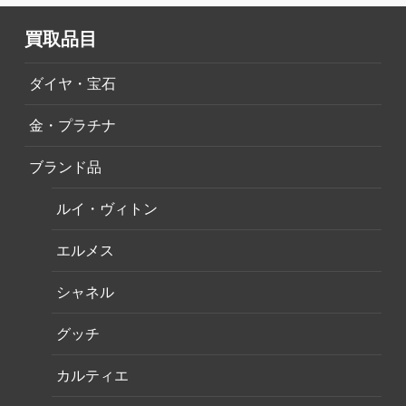
買取品目
ダイヤ・宝石
金・プラチナ
ブランド品
ルイ・ヴィトン
エルメス
シャネル
グッチ
カルティエ