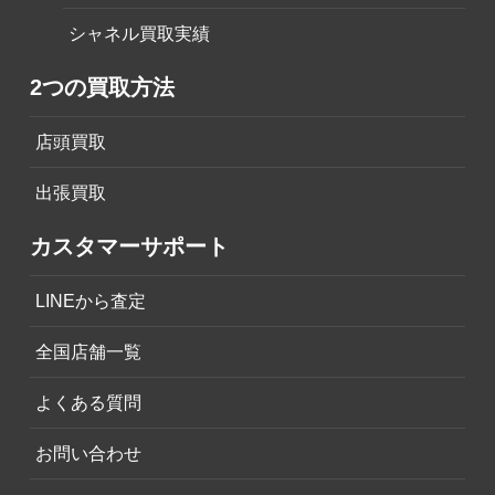
シャネル買取実績
2つの買取方法
店頭買取
出張買取
カスタマーサポート
LINEから査定
全国店舗一覧
よくある質問
お問い合わせ