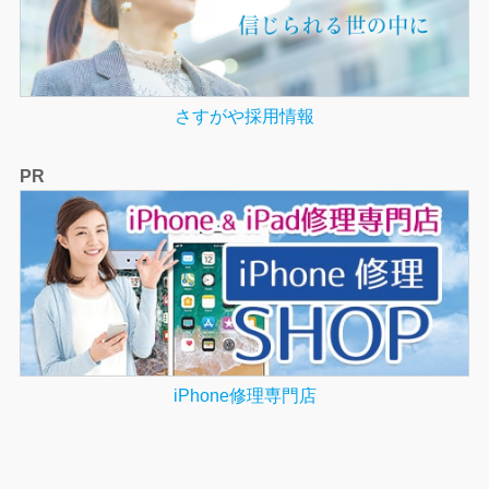
さすがや採用情報
PR
iPhone修理専門店