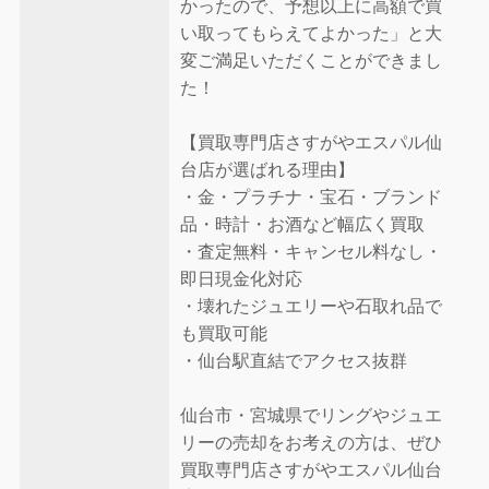
かったので、予想以上に高額で買
い取ってもらえてよかった」と大
変ご満足いただくことができまし
た！
【買取専門店さすがやエスパル仙
台店が選ばれる理由】
・金・プラチナ・宝石・ブランド
品・時計・お酒など幅広く買取
・査定無料・キャンセル料なし・
即日現金化対応
・壊れたジュエリーや石取れ品で
も買取可能
・仙台駅直結でアクセス抜群
仙台市・宮城県でリングやジュエ
リーの売却をお考えの方は、ぜひ
買取専門店さすがやエスパル仙台