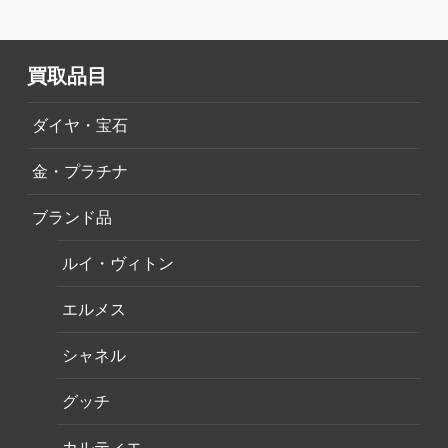
買取品目
ダイヤ・宝石
金・プラチナ
ブランド品
ルイ・ヴィトン
エルメス
シャネル
グッチ
カルティエ