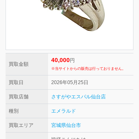
40,000
円
買取金額
※当サイトからの販売は行っておりません。
買取日
2026年05月25日
買取店舗
さすがやエスパル仙台店
種別
エメラルド
買取エリア
宮城県仙台市