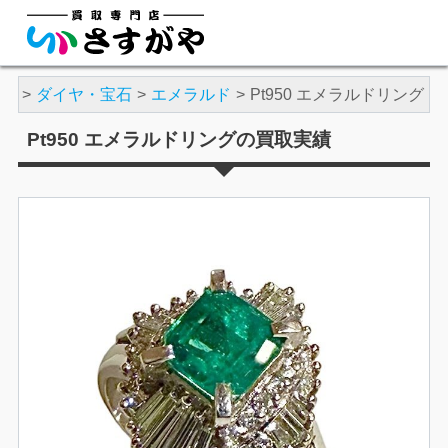
実績
ダイヤ・宝石
エメラルド
Pt950 エメラルドリング
Pt950 エメラルドリングの買取実績