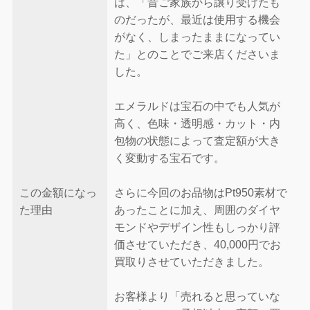
は、「昔ご家族から譲り受けたも
のだったが、最近は使用する機会
がなく、しまったままになってい
た」とのことでご来店くださいま
した。
エメラルドは宝石の中でも人気が
高く、色味・透明感・カット・内
包物の状態によって査定額が大き
く変動する宝石です。
この金額になっ
さらに今回のお品物はPt950素材で
た理由
あったことに加え、周囲のダイヤ
モンドやデザイン性もしっかり評
価させていただき、40,000円でお
買取りさせていただきました。
お客様より「売れると思っていな