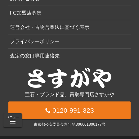
FC加盟店募集
運営会社・古物営業法に基づく表示
プライバシーポリシー
査定の窓口専用連絡先
宝石・ブランド品、買取専門店さすがや
0120-991-323
メニュー
東京都公安委員会許可 第306601806177号