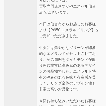
皆様こんにちは。
買取専門店さすがやエスパル仙台
店 でございます。
本日は仙台市からお越しのお客様
より【Pt950 エメラルドリング】を
ご売却いただきました。
中央には鮮やかなグリーンが印象
的なエメラルドがセットされてお
り、その周囲をダイヤモンドが取
り囲む非常に高級感のあるデザイ
ンのお品物でした。エメラルド特
有の深みのある色味と存在感が美
しく、リング全体のデザイン性も
非常に高いお品物です。
今回お持ち込みいただいたお客様