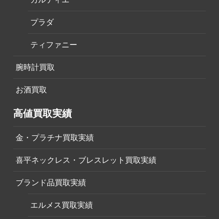
プラダ
ティファニー
腕時計買取
お酒買取
高値買取実績
金・プラチナ買取実績
喜平ネックレス・ブレスレット買取実績
ブランド品買取実績
エルメス買取実績