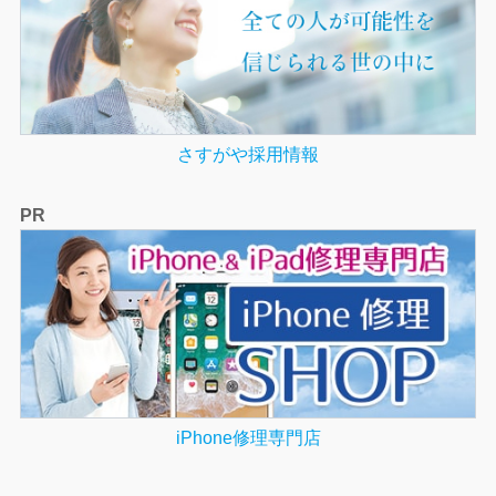
さすがや採用情報
PR
iPhone修理専門店