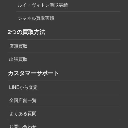
ルイ・ヴィトン買取実績
シャネル買取実績
2つの買取方法
店頭買取
出張買取
カスタマーサポート
LINEから査定
全国店舗一覧
よくある質問
お問い合わせ