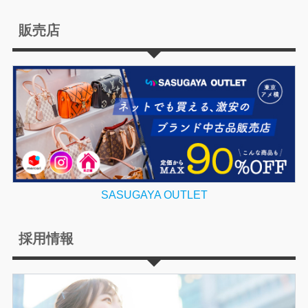
販売店
SASUGAYA OUTLET
採用情報