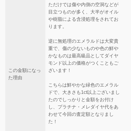
ただけでは傷や内側の空洞などが
目立つものが多く、大半がオイル
や樹脂による含浸処理をされてお
ります。
逆に無処理のエメラルドは大変貴
重で、傷の少ないものや色の鮮や
かなものは最高級品としてダイヤ
モンド以上の価格がつくこともご
この金額になっ
ざいます！
た理由
こちらは鮮やかな緑色のエメラル
ドで、大きさも1ct以上ございまし
たのでしっかりと金額をお付け
し、プラチナ・メレダイヤ代をあ
わせて今回の査定額となりまし
た！