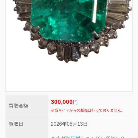
300,000
円
買取金額
※当サイトからの販売は行っておりません。
買取日
2026年05月13日