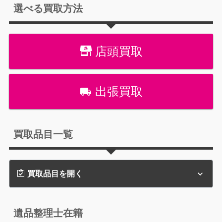
選べる買取方法
店頭買取
出張買取
買取品目一覧
買取品目を開く
遺品整理士在籍