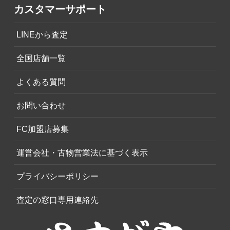
カスタマーサポート
LINEから査定
全国店舗一覧
よくある質問
お問い合わせ
FC加盟店募集
運営会社・古物営業法に基づく表示
プライバシーポリシー
査定の窓口専用連絡先