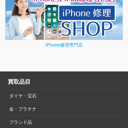
iPhone修理専門店
買取品目
ダイヤ・宝石
金・プラチナ
ブランド品