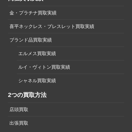
金・プラチナ買取実績
喜平ネックレス・ブレスレット買取実績
ブランド品買取実績
エルメス買取実績
ルイ・ヴィトン買取実績
シャネル買取実績
2つの買取方法
店頭買取
出張買取