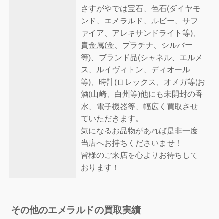
さすがやでは宝石、色石(ダイヤモ
ンド、エメラルド、ルビー、サフ
ァイア、アレキサンドライト等)、
貴金属(金、プラチナ、シルバー
等)、ブランド品(シャネル、エルメ
ス、ルイヴィトン、ディオール
等)、時計(ロレックス、オメガ等)お
酒(山崎、白州等)他にも未開封の香
水、電子機器等、幅広く買取させ
ていただきます。
気になるお品物があれば是非一度
当店へお持ちくださいませ！
皆様のご来店を心よりお待ちして
おります！
その他のエメラルドの買取実績