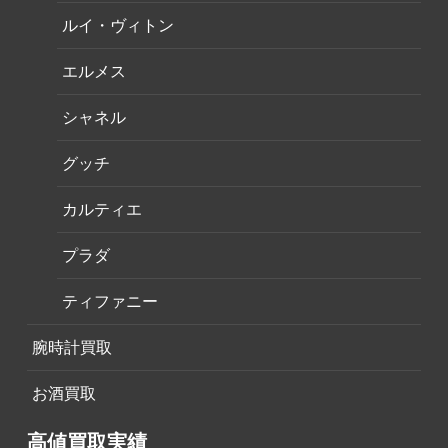
ルイ・ヴィトン
エルメス
シャネル
グッチ
カルティエ
プラダ
ティファニー
腕時計買取
お酒買取
高値買取実績