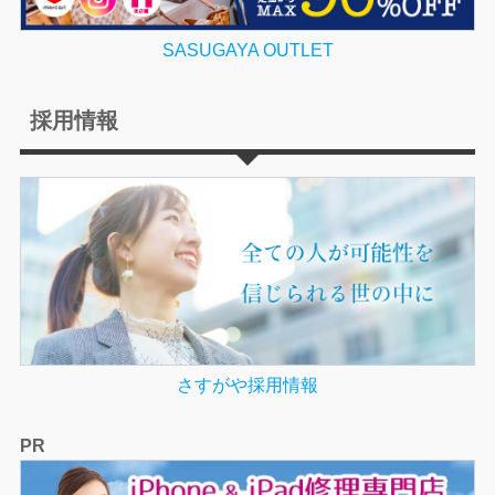
SASUGAYA OUTLET
採用情報
さすがや採用情報
PR