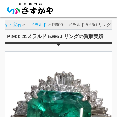
ダイヤ・宝石
エメラルド
Pt900 エメラルド 5.66ct リング
Pt900 エメラルド 5.66ct リングの買取実績