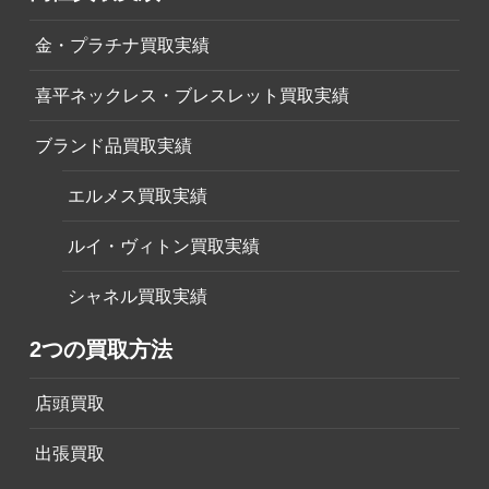
金・プラチナ買取実績
喜平ネックレス・ブレスレット買取実績
ブランド品買取実績
エルメス買取実績
ルイ・ヴィトン買取実績
シャネル買取実績
2つの買取方法
店頭買取
出張買取