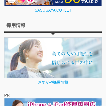
SASUGAYA OUTLET
採用情報
さすがや採用情報
PR