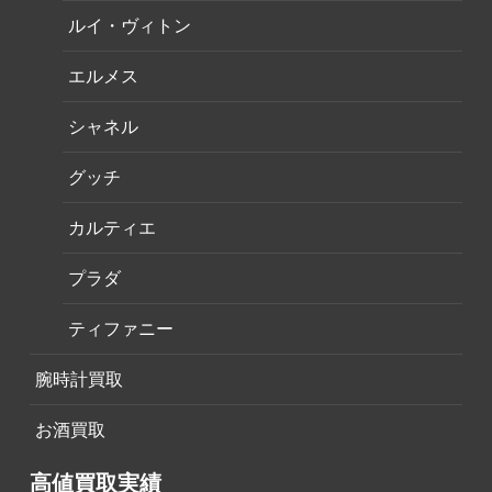
ルイ・ヴィトン
エルメス
シャネル
グッチ
カルティエ
プラダ
ティファニー
腕時計買取
お酒買取
高値買取実績