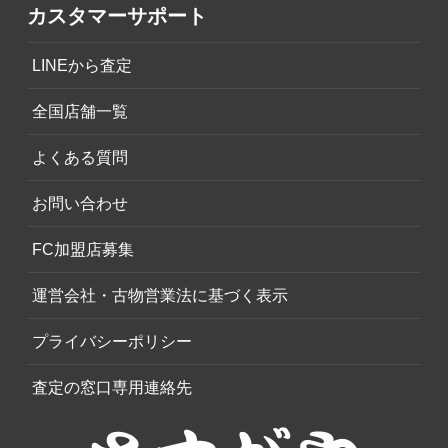
カスタマーサポート
LINEから査定
全国店舗一覧
よくある質問
お問い合わせ
FC加盟店募集
運営会社・古物営業法に基づく表示
プライバシーポリシー
査定の窓口専用連絡先