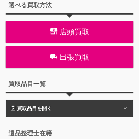
選べる買取方法
店頭買取
出張買取
買取品目一覧
買取品目を開く
遺品整理士在籍