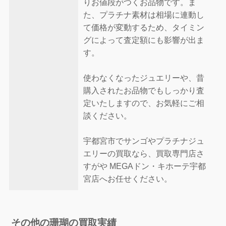
りお値段がつくお品物です。ま
た、プラチナ素材は相場に連動し
て価格が変動するため、タイミン
グによって査定額にも影響が出ま
す。
使わなくなったジュエリーや、昔
購入されたお品物でもしっかり査
定いたしますので、お気軽にご相
談ください。
宇都宮市でサンゴやプラチナジュ
エリーの買取なら、買取専門店さ
すがや MEGAドン・キホーテ宇都
宮店へお任せください。
その他の珊瑚の買取実績