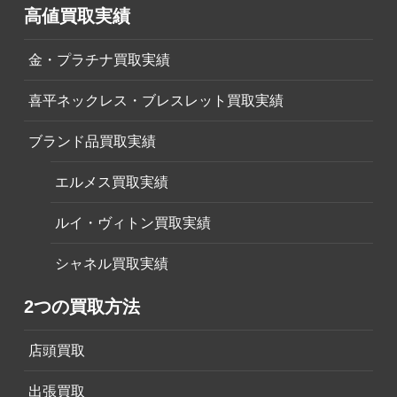
高値買取実績
金・プラチナ買取実績
喜平ネックレス・ブレスレット買取実績
ブランド品買取実績
エルメス買取実績
ルイ・ヴィトン買取実績
シャネル買取実績
2つの買取方法
店頭買取
出張買取