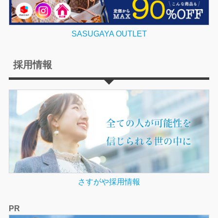
SASUGAYA OUTLET
採用情報
さすがや採用情報
PR