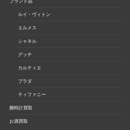
ブランド品
ルイ・ヴィトン
エルメス
シャネル
グッチ
カルティエ
プラダ
ティファニー
腕時計買取
お酒買取