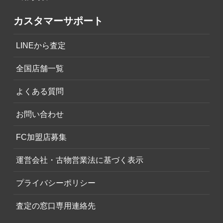
カスタマーサポート
LINEから査定
全国店舗一覧
よくある質問
お問い合わせ
FC加盟店募集
運営会社・古物営業法に基づく表示
プライバシーポリシー
査定の窓口専用連絡先