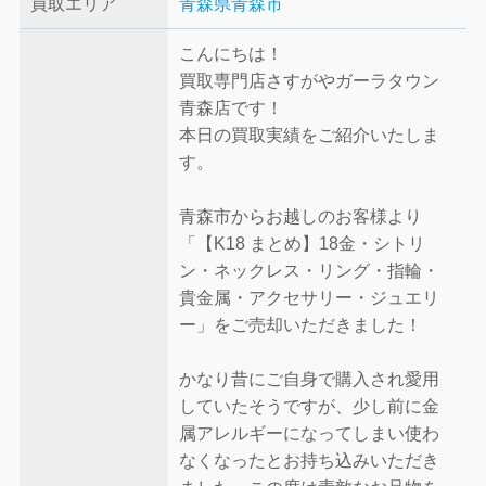
買取エリア
青森県青森市
こんにちは！
買取専門店さすがやガーラタウン
青森店です！
本日の買取実績をご紹介いたしま
す。
青森市からお越しのお客様より
「【K18 まとめ】18金・シトリ
ン・ネックレス・リング・指輪・
貴金属・アクセサリー・ジュエリ
ー」をご売却いただきました！
かなり昔にご自身で購入され愛用
していたそうですが、少し前に金
属アレルギーになってしまい使わ
なくなったとお持ち込みいただき