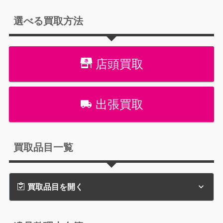
選べる買取方法
店頭買取
出張買取
買取品目一覧
買取品目を開く