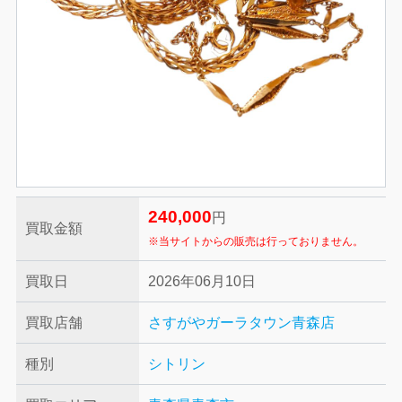
240,000
円
買取金額
※当サイトからの販売は行っておりません。
買取日
2026年06月10日
買取店舗
さすがやガーラタウン青森店
種別
シトリン