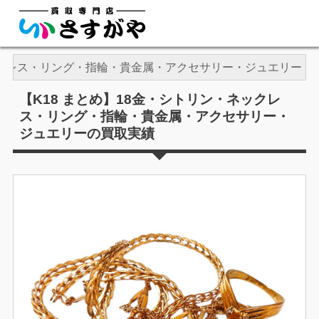
ネックレス・リング・指輪・貴金属・アクセサリー・ジュエリー
【K18 まとめ】18金・シトリン・ネックレ
ス・リング・指輪・貴金属・アクセサリー・
ジュエリーの買取実績