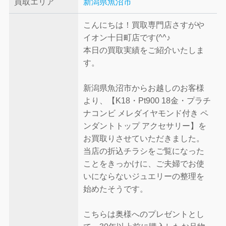
買取エリア
新潟県魚沼市
こんにちは！買取専門店さすがや
イオン十日町店です(^^♪
本日の買取実績をご紹介いたしま
す。
新潟県魚沼市からお越しのお客様
より、【K18・Pt900 18金・プラチ
ナコンビ メレダイヤモンド付き ペ
ンダントトップ アクセサリー】を
お買取りさせていただきました。
当店の折込チラシをご覧になった
ことをきっかけに、ご夫婦でお使
いにならないジュエリーの整理を
始めたそうです。
こちらは奥様へのプレゼントとし