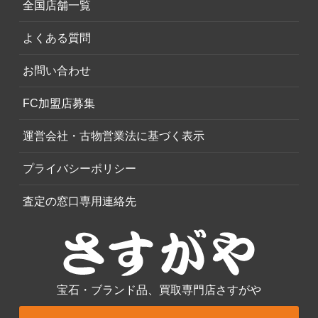
全国店舗一覧
よくある質問
お問い合わせ
FC加盟店募集
運営会社・古物営業法に基づく表示
プライバシーポリシー
査定の窓口専用連絡先
宝石・ブランド品、買取専門店さすがや