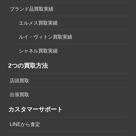
ブランド品買取実績
エルメス買取実績
ルイ・ヴィトン買取実績
シャネル買取実績
2つの買取方法
店頭買取
出張買取
カスタマーサポート
LINEから査定