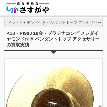
チナコンビ メレダイヤモンド付き ペンダントトップ アクセサリー
K18・Pt900 18金・プラチナコンビ メレダイ
ヤモンド付き ペンダントトップ アクセサリー
の買取実績