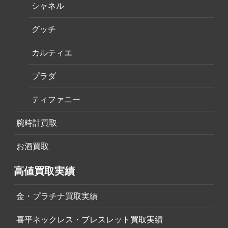
シャネル
グッチ
カルティエ
プラダ
ティファニー
腕時計買取
お酒買取
高値買取実績
金・プラチナ買取実績
喜平ネックレス・ブレスレット買取実績