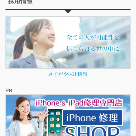
採用情報
さすがや採用情報
PR