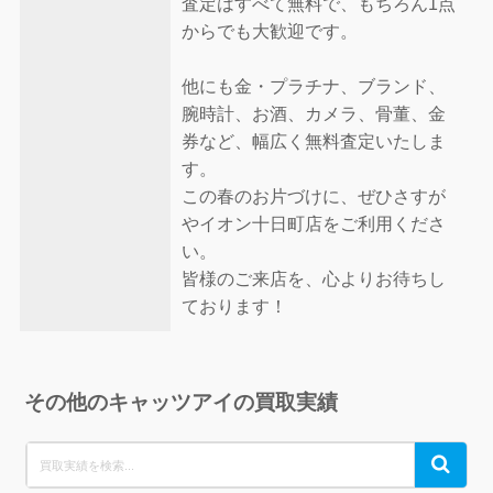
査定はすべて無料で、もちろん1点
からでも大歓迎です。
他にも金・プラチナ、ブランド、
腕時計、お酒、カメラ、骨董、金
券など、幅広く無料査定いたしま
す。
この春のお片づけに、ぜひさすが
やイオン十日町店をご利用くださ
い。
皆様のご来店を、心よりお待ちし
ております！
その他のキャッツアイの買取実績
Search
Search
for: