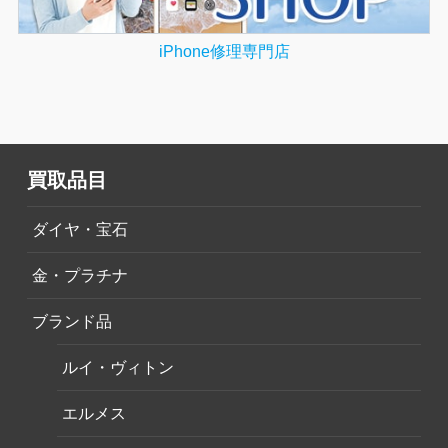
iPhone修理専門店
買取品目
ダイヤ・宝石
金・プラチナ
ブランド品
ルイ・ヴィトン
エルメス