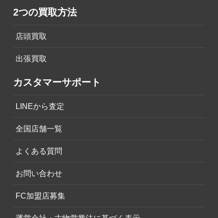
2つの買取方法
店頭買取
出張買取
カスタマーサポート
LINEから査定
全国店舗一覧
よくある質問
お問い合わせ
FC加盟店募集