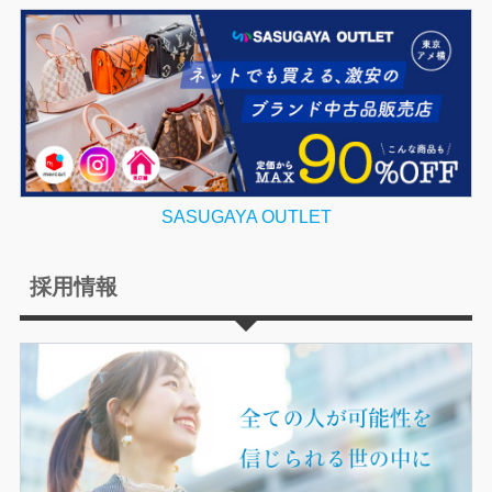
SASUGAYA OUTLET
採用情報