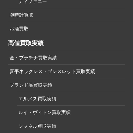
ティファニー
腕時計買取
お酒買取
高値買取実績
金・プラチナ買取実績
喜平ネックレス・ブレスレット買取実績
ブランド品買取実績
エルメス買取実績
ルイ・ヴィトン買取実績
シャネル買取実績