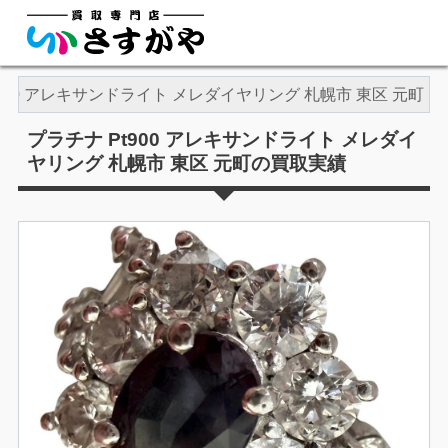
t900 アレキサンドライト メレダイヤリング 札幌市 東区 元町
プラチナ Pt900 アレキサンドライト メレダイ
ヤリング 札幌市 東区 元町の買取実績