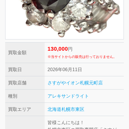
130,000
円
買取金額
※当サイトからの販売は行っておりません。
買取日
2026年06月11日
買取店舗
さすがやイオン札幌元町店
種別
アレキサンドライト
買取エリア
北海道札幌市東区
皆様こんにちは！