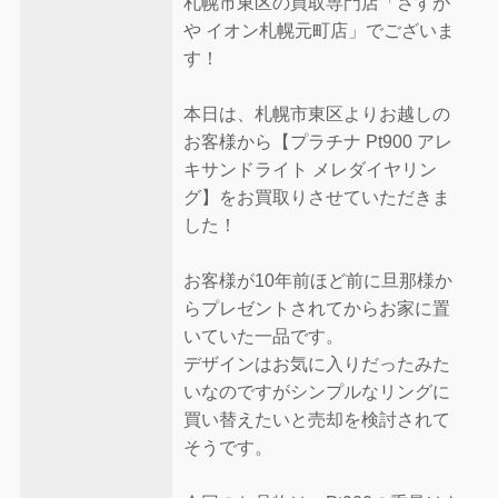
札幌市東区の買取専門店「さすが
や イオン札幌元町店」でございま
す！
本日は、札幌市東区よりお越しの
お客様から【プラチナ Pt900 アレ
キサンドライト メレダイヤリン
グ】をお買取りさせていただきま
した！
お客様が10年前ほど前に旦那様か
らプレゼントされてからお家に置
いていた一品です。
デザインはお気に入りだったみた
いなのですがシンプルなリングに
買い替えたいと売却を検討されて
そうです。