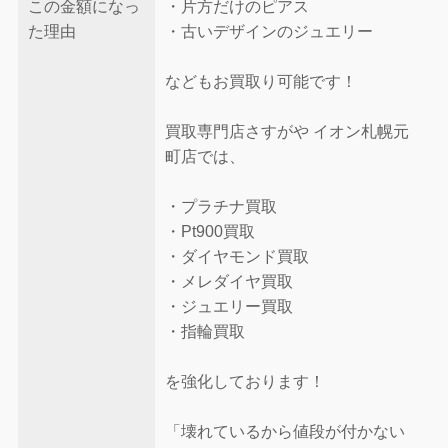
この金額になっ
・片方だけのピアス
た理由
・古いデザインのジュエリー
などもお買取り可能です！
買取専門店さすがや イオン札幌元
町店では、
・プラチナ買取
・Pt900買取
・ダイヤモンド買取
・メレダイヤ買取
・ジュエリー買取
・指輪買取
を強化しております！
「壊れているから値段が付かない