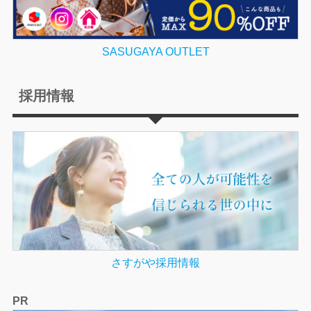
SASUGAYA OUTLET
採用情報
さすがや採用情報
PR