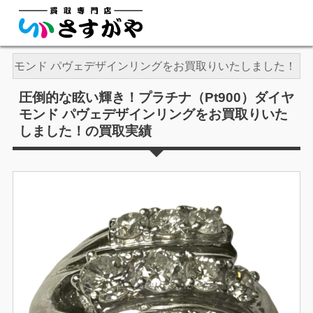
ダイヤモンド パヴェデザインリングをお買取りいたしました！
圧倒的な眩い輝き！プラチナ（Pt900）ダイヤ
モンド パヴェデザインリングをお買取りいた
しました！の買取実績