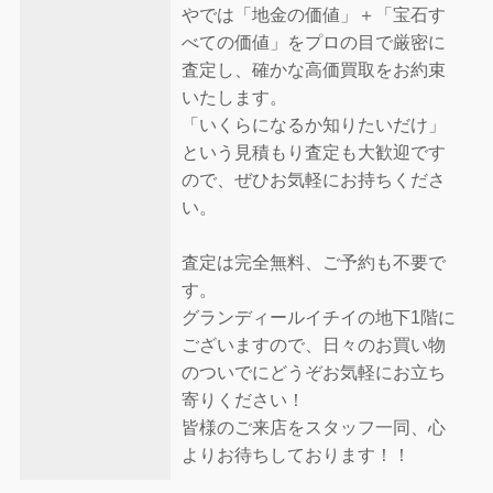
やでは「地金の価値」＋「宝石す
べての価値」をプロの目で厳密に
査定し、確かな高価買取をお約束
いたします。
「いくらになるか知りたいだけ」
という見積もり査定も大歓迎です
ので、ぜひお気軽にお持ちくださ
い。
査定は完全無料、ご予約も不要で
す。
グランディールイチイの地下1階に
ございますので、日々のお買い物
のついでにどうぞお気軽にお立ち
寄りください！
皆様のご来店をスタッフ一同、心
よりお待ちしております！！