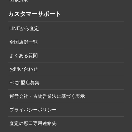
カスタマーサポート
LINEから査定
全国店舗一覧
よくある質問
お問い合わせ
FC加盟店募集
運営会社・古物営業法に基づく表示
プライバシーポリシー
査定の窓口専用連絡先