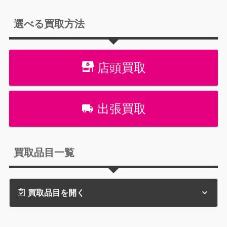
選べる買取方法
店頭買取
出張買取
買取品目一覧
買取品目を開く