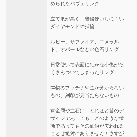
められたパヴェリング
立て爪が高く、普段使いしにくい
ダイヤモンドの指輪
ルビー、サファイア、エメラル
ド、オパールなどの色石リング
日常使いで表面に細かな小傷がた
くさんついてしまったリング
本物のプラチナや金か分からない
もの、刻印が見当たらないもの
貴金属や宝石は、どれほど昔のデ
ザインであっても、どのような状
態であってもその価値が失われる
ことは絶対にありません！さすが