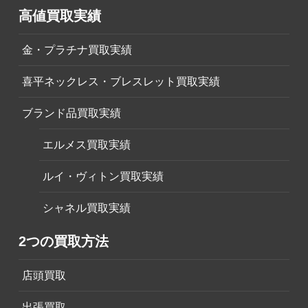
高値買取実績
金・プラチナ買取実績
喜平ネックレス・ブレスレット買取実績
ブランド品買取実績
エルメス買取実績
ルイ・ヴィトン買取実績
シャネル買取実績
2つの買取方法
店頭買取
出張買取