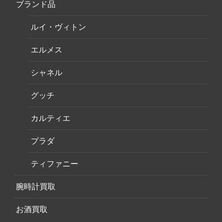
ブランド品
ルイ・ヴィトン
エルメス
シャネル
グッチ
カルティエ
プラダ
ティファニー
腕時計買取
お酒買取