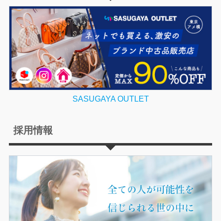
SASUGAYA OUTLET
採用情報