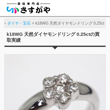
績
ダイヤ・宝石
k18WG 天然ダイヤモンドリング 0.25ct
k18WG 天然ダイヤモンドリング 0.25ctの買
取実績