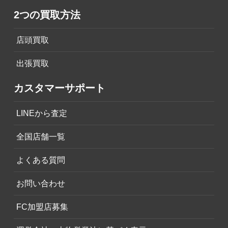
2つの買取方法
店頭買取
出張買取
カスタマーサポート
LINEから査定
全国店舗一覧
よくある質問
お問い合わせ
FC加盟店募集