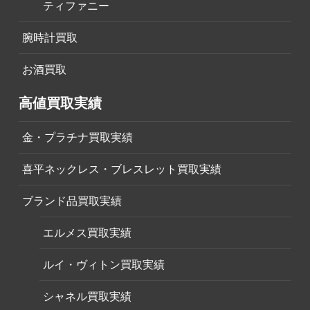
ティファニー
腕時計買取
お酒買取
高値買取実績
金・プラチナ買取実績
喜平ネックレス・ブレスレット買取実績
ブランド品買取実績
エルメス買取実績
ルイ・ヴィトン買取実績
シャネル買取実績