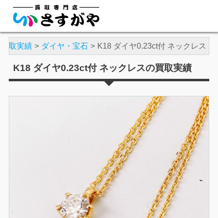
買取実績
ダイヤ・宝石
K18 ダイヤ0.23ct付 ネックレス
K18 ダイヤ0.23ct付 ネックレスの買取実績