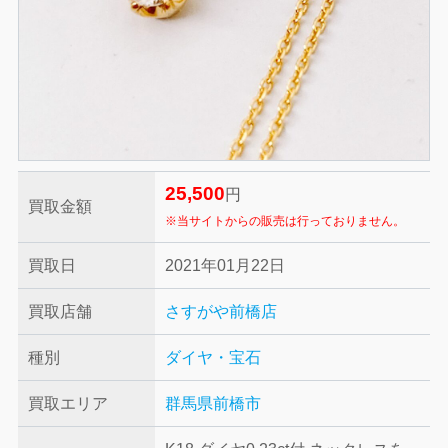
25,500
円
買取金額
※当サイトからの販売は行っておりません。
買取日
2021年01月22日
買取店舗
さすがや前橋店
種別
ダイヤ・宝石
買取エリア
群馬県前橋市