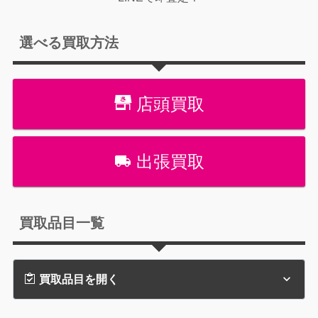
選べる買取方法
店頭買取
出張買取
買取品目一覧
買取品目を開く