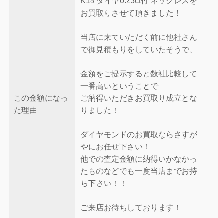
K18 ダイヤ0.23ct付 ネックレスを
お買取りさせて頂きました！
当店に来ていただく前に他社さん
で御見積もりをしていたそうで、
金額をご提示すると数社比較して
一番高いということで
この金額になっ
ご納得いただきお買取り成立とな
た理由
りました！
ダイヤモンドのお買取ならさすが
やにお任せ下さい！
他での査定金額に納得いかなかっ
たものなどでも一度当店までお持
ち下さい！！
ご来店お待ちしております！