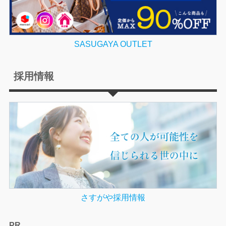
SASUGAYA OUTLET
採用情報
さすがや採用情報
PR