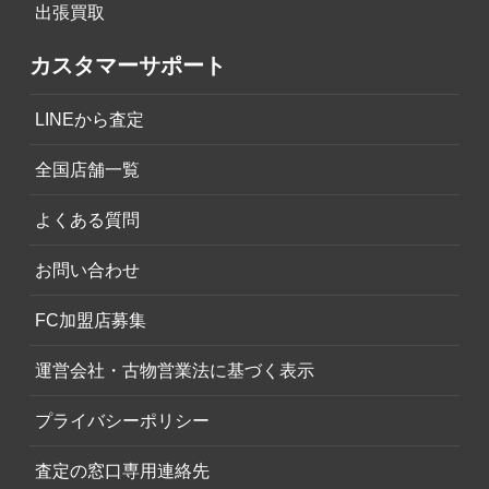
出張買取
カスタマーサポート
LINEから査定
全国店舗一覧
よくある質問
お問い合わせ
FC加盟店募集
運営会社・古物営業法に基づく表示
プライバシーポリシー
査定の窓口専用連絡先