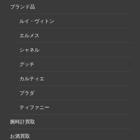
ブランド品
ルイ・ヴィトン
エルメス
シャネル
グッチ
カルティエ
プラダ
ティファニー
腕時計買取
お酒買取