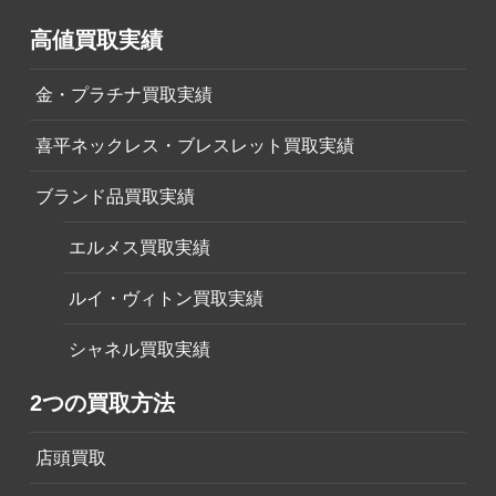
高値買取実績
金・プラチナ買取実績
喜平ネックレス・ブレスレット買取実績
ブランド品買取実績
エルメス買取実績
ルイ・ヴィトン買取実績
シャネル買取実績
2つの買取方法
店頭買取