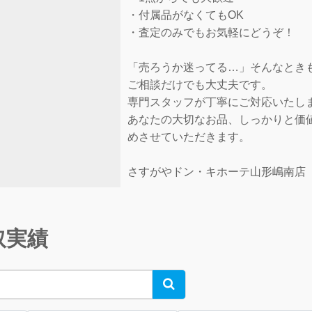
・付属品がなくてもOK
・査定のみでもお気軽にどうぞ！
「売ろうか迷ってる…」そんなとき
ご相談だけでも大丈夫です。
専門スタッフが丁寧にご対応いたし
あなたの大切なお品、しっかりと価
めさせていただきます。
さすがやドン・キホーテ山形嶋南店
取実績
Search