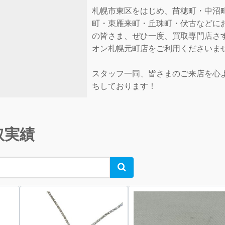
札幌市東区をはじめ、苗穂町・中沼
町・東雁来町・丘珠町・伏古などに
の皆さま、ぜひ一度、買取専門店さす
オン札幌元町店をご利用くださいま
スタッフ一同、皆さまのご来店を心
ちしております！
取実績
Search