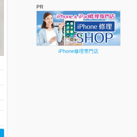
PR
iPhone修理専門店