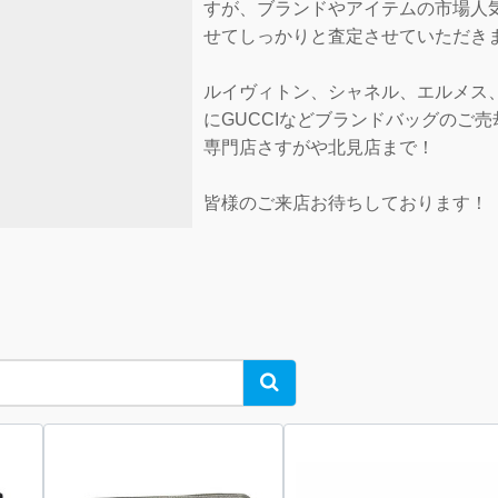
すが、ブランドやアイテムの市場人
せてしっかりと査定させていただき
ルイヴィトン、シャネル、エルメス
にGUCCIなどブランドバッグのご
専門店さすがや北見店まで！
皆様のご来店お待ちしております！
Search