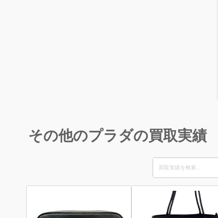
その他のプラダの買取実績
Search
for: