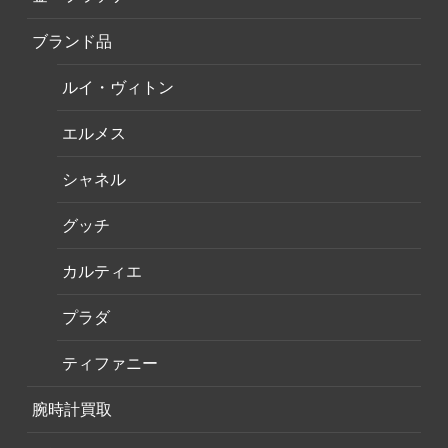
ブランド品
ルイ・ヴィトン
エルメス
シャネル
グッチ
カルティエ
プラダ
ティファニー
腕時計買取