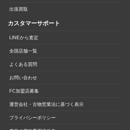
出張買取
カスタマーサポート
LINEから査定
全国店舗一覧
よくある質問
お問い合わせ
FC加盟店募集
運営会社・古物営業法に基づく表示
プライバシーポリシー