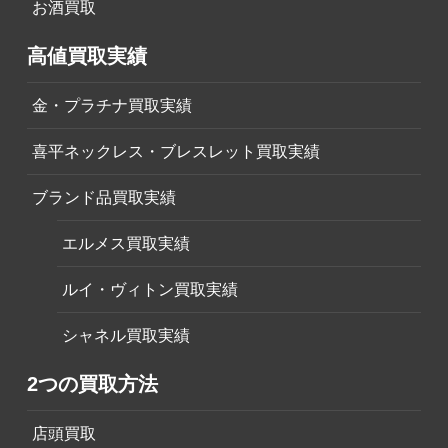
お酒買取
高値買取実績
金・プラチナ買取実績
喜平ネックレス・ブレスレット買取実績
ブランド品買取実績
エルメス買取実績
ルイ・ヴィトン買取実績
シャネル買取実績
2つの買取方法
店頭買取