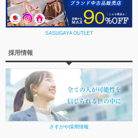
SASUGAYA OUTLET
採用情報
さすがや採用情報