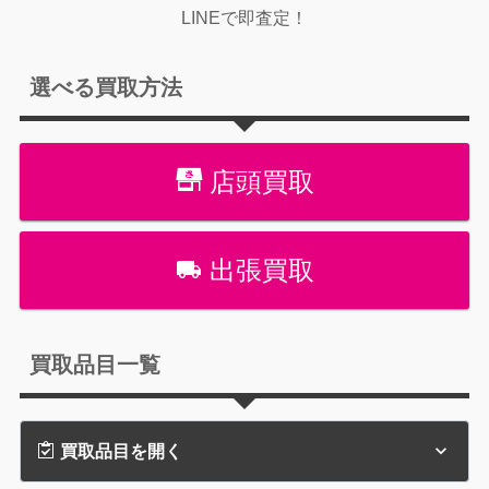
LINEで即査定！
選べる買取方法
店頭買取
出張買取
買取品目一覧
買取品目を開く