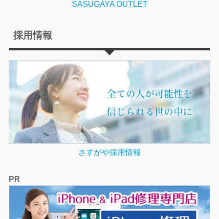
SASUGAYA OUTLET
採用情報
さすがや採用情報
PR