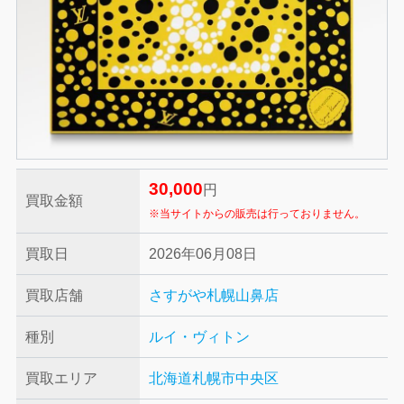
30,000
円
買取金額
※当サイトからの販売は行っておりません。
買取日
2026年06月08日
買取店舗
さすがや札幌山鼻店
種別
ルイ・ヴィトン
買取エリア
北海道札幌市中央区