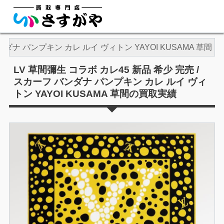
ンダナ パンプキン カレ ルイ ヴィトン YAYOI KUSAMA 草間
LV 草間彌生 コラボ カレ45 新品 希少 完売 /
スカーフ バンダナ パンプキン カレ ルイ ヴィ
トン YAYOI KUSAMA 草間の買取実績