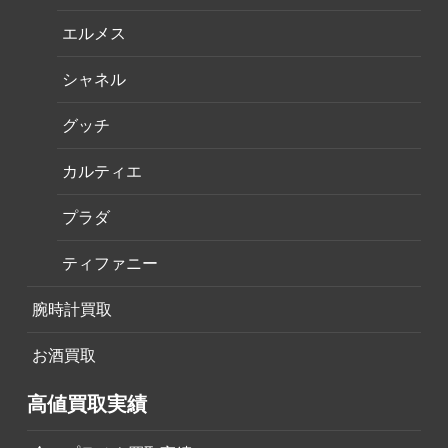
エルメス
シャネル
グッチ
カルティエ
プラダ
ティファニー
腕時計買取
お酒買取
高値買取実績