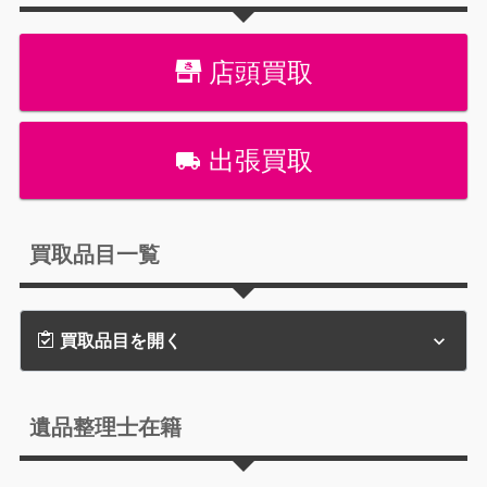
店頭買取
出張買取
買取品目一覧
買取品目を開く
遺品整理士在籍