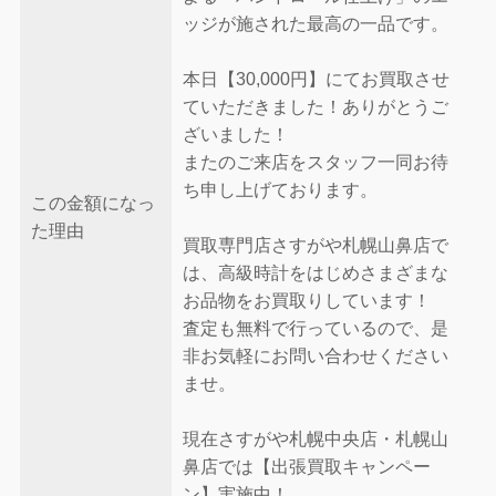
ッジが施された最高の一品です。
本日【30,000円】にてお買取させ
ていただきました！ありがとうご
ざいました！
またのご来店をスタッフ一同お待
ち申し上げております。
この金額になっ
た理由
買取専門店さすがや札幌山鼻店で
は、高級時計をはじめさまざまな
お品物をお買取りしています！
査定も無料で行っているので、是
非お気軽にお問い合わせください
ませ。
現在さすがや札幌中央店・札幌山
鼻店では【出張買取キャンペー
ン】実施中！