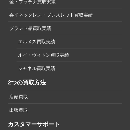
金・プラチナ買取実績
喜平ネックレス・ブレスレット買取実績
ブランド品買取実績
エルメス買取実績
ルイ・ヴィトン買取実績
シャネル買取実績
2つの買取方法
店頭買取
出張買取
カスタマーサポート