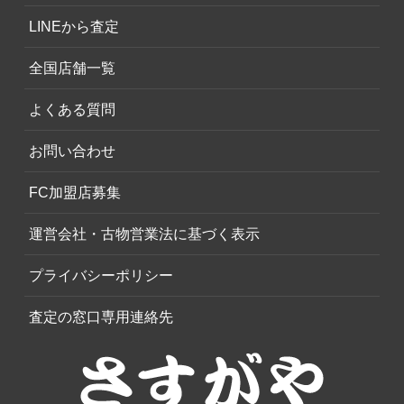
LINEから査定
全国店舗一覧
よくある質問
お問い合わせ
FC加盟店募集
運営会社・古物営業法に基づく表示
プライバシーポリシー
査定の窓口専用連絡先