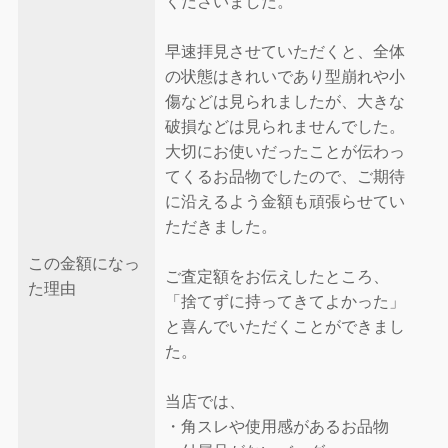
くださいました。
早速拝見させていただくと、全体
の状態はきれいであり型崩れや小
傷などは見られましたが、大きな
破損などは見られませんでした。
大切にお使いだったことが伝わっ
てくるお品物でしたので、ご期待
に沿えるよう金額も頑張らせてい
ただきました。
この金額になっ
ご査定額をお伝えしたところ、
た理由
「捨てずに持ってきてよかった」
と喜んでいただくことができまし
た。
当店では、
・角スレや使用感があるお品物