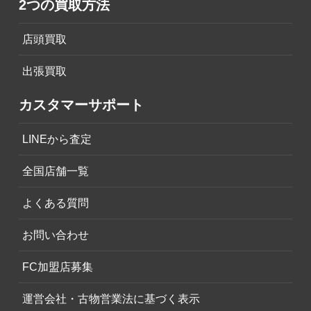
2つの買取方法
店頭買取
出張買取
カスタマーサポート
LINEから査定
全国店舗一覧
よくある質問
お問い合わせ
FC加盟店募集
運営会社・古物営業法に基づく表示