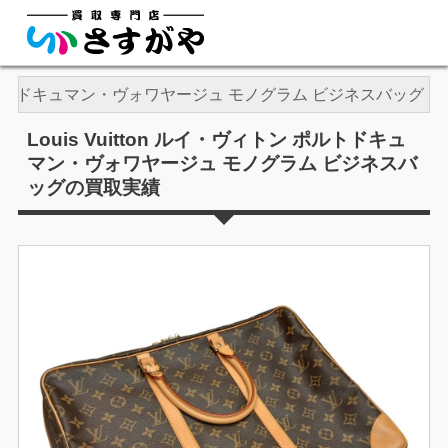
ィトン ポルトドキュマン・ヴォワヤージュ モノグラム ビジネスバッグ
Louis Vuitton ルイ・ヴィトン ポルトドキュ
マン・ヴォワヤージュ モノグラム ビジネスバ
ッグの買取実績