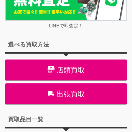
LINEで即査定！
選べる買取方法
店頭買取
出張買取
買取品目一覧