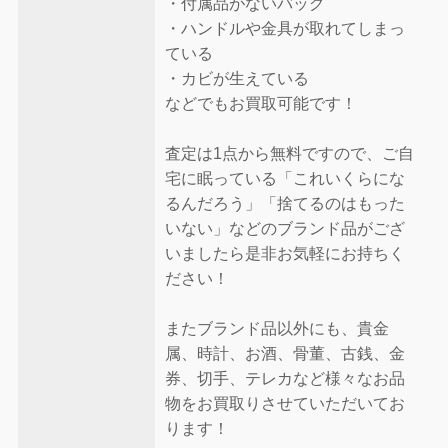
・付属品がないバッグ
・ハンドルや金具が取れてしまっ
ている
・カビが生えている
などでもお買取可能です！
査定は1点から無料ですので、ご自
宅に眠っている「これいくらにな
るんだろう」「捨てるのはもった
いない」などのブランド品がござ
いましたら是非お気軽にお持ちく
ださい！
またブランド品以外にも、貴金
属、時計、お酒、骨董、古銭、金
券、切手、テレカなど様々なお品
物をお買取りさせていただいてお
ります！