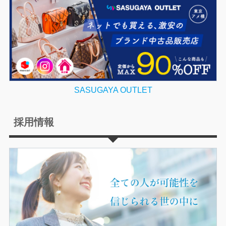
SASUGAYA OUTLET
採用情報