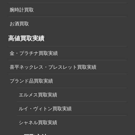
腕時計買取
お酒買取
高値買取実績
金・プラチナ買取実績
喜平ネックレス・ブレスレット買取実績
ブランド品買取実績
エルメス買取実績
ルイ・ヴィトン買取実績
シャネル買取実績