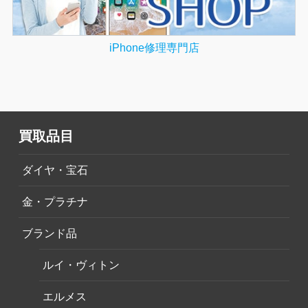
iPhone修理専門店
買取品目
ダイヤ・宝石
金・プラチナ
ブランド品
ルイ・ヴィトン
エルメス