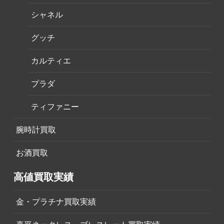
シャネル
グッチ
カルティエ
プラダ
ティファニー
腕時計買取
お酒買取
高値買取実績
金・プラチナ買取実績