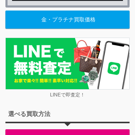
金・プラチナ買取価格
LINEで即査定！
選べる買取方法