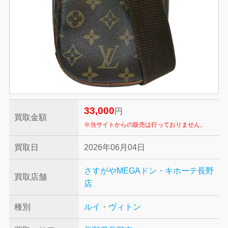
33,000
円
買取金額
※当サイトからの販売は行っておりません。
買取日
2026年06月04日
さすがやMEGAドン・キホーテ長野
買取店舗
店
種別
ルイ・ヴィトン