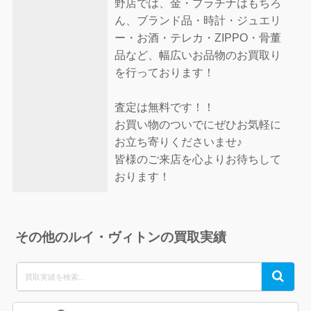
野店では、金・プラチナはもちろ
ん、ブランド品・時計・ジュエリ
ー・お酒・テレカ・ZIPPO・骨董
品など、幅広いお品物のお買取り
を行っております！
査定は無料です！！
お買い物のついでにぜひお気軽に
お立ち寄りくださいませ♪
皆様のご来店を心よりお待ちして
おります！
その他のルイ・ヴィトンの買取実績
Search
Search
for: