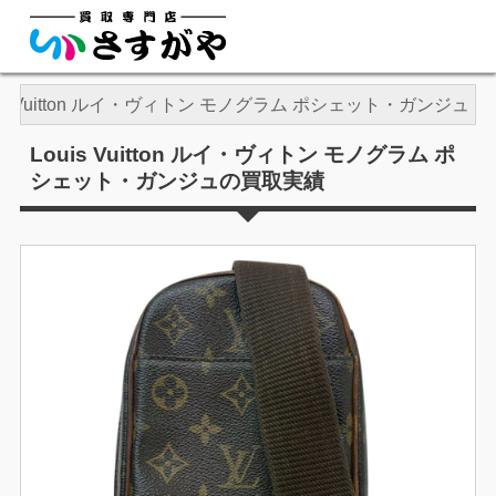
uis Vuitton ルイ・ヴィトン モノグラム ポシェット・ガンジュ
Louis Vuitton ルイ・ヴィトン モノグラム ポ
シェット・ガンジュの買取実績