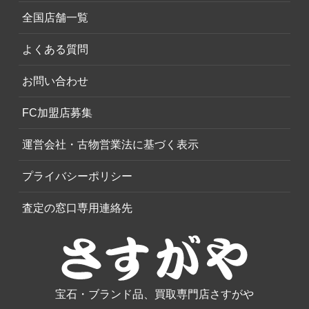
全国店舗一覧
よくある質問
お問い合わせ
FC加盟店募集
運営会社・古物営業法に基づく表示
プライバシーポリシー
査定の窓口専用連絡先
宝石・ブランド品、買取専門店さすがや