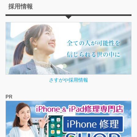
採用情報
さすがや採用情報
PR