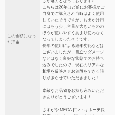
さが魅力となっております♪
こちらは20年ほど前にお客様がご
自身でご購入され当時はよく使用
していたそうですが、お出かけ用
にはもう少し容量が大きいものの
ほうが使いやすくあまり使わなく
この金額になっ
なってしまったそうです。
た理由
長年の使用による経年劣化などは
ございましたが、目立つダメージ
などはなく良好な状態でのお持ち
込みでしたので、現在のリアルな
相場を反映させお値段をできる限
り頑張らせていただきました！
素敵なお品物をお持ち込みいただ
きありがとうございます！
さすがや MEGAドン・キホーテ長