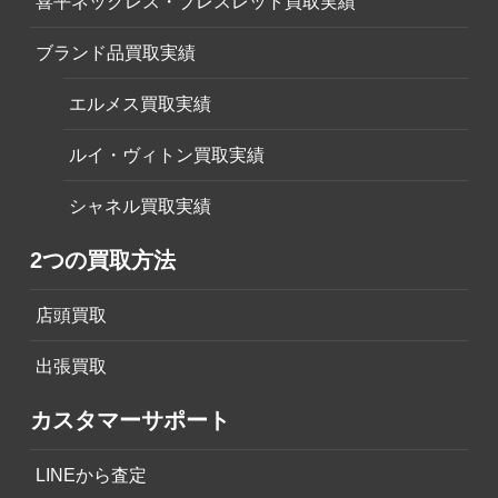
喜平ネックレス・ブレスレット買取実績
ブランド品買取実績
エルメス買取実績
ルイ・ヴィトン買取実績
シャネル買取実績
2つの買取方法
店頭買取
出張買取
カスタマーサポート
LINEから査定