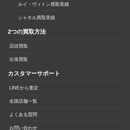
ルイ・ヴィトン買取実績
シャネル買取実績
2つの買取方法
店頭買取
出張買取
カスタマーサポート
LINEから査定
全国店舗一覧
よくある質問
お問い合わせ