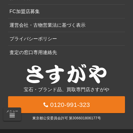
FC加盟店募集
運営会社・古物営業法に基づく表示
プライバシーポリシー
査定の窓口専用連絡先
宝石・ブランド品、買取専門店さすがや
0120-991-323
メニュー
東京都公安委員会許可 第306601806177号