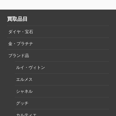
買取品目
ダイヤ・宝石
金・プラチナ
ブランド品
ルイ・ヴィトン
エルメス
シャネル
グッチ
カルティエ