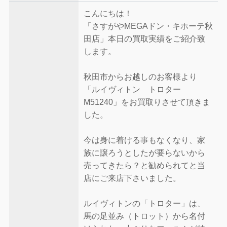
こんにちは！
「さすがやMEGAドン・キホーテ秋
田店」本日の買取実績をご紹介致
します。
秋田市からお越しのお客様より
「ルイヴィトン トロター
M51240」をお買取りさせて頂きま
した。
今は身に着ける事もなくなり、家
族に譲ろうとしたが要らないから
売ってきたら？と勧められてと当
店にご来店下さいました。
ルイヴィトンの「トロター」は、
馬の足並み（トロット）から名付