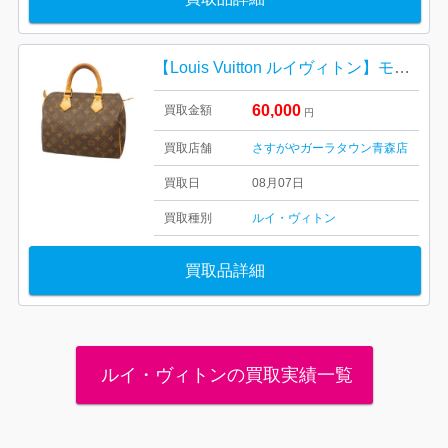
【Louis Vuitton ルイヴィトン】モノグラム・キャンバス・スピーディ30・メンズ・レディース
60,000
買取金額
円
買取店舗
さすがやガーラタウン青森店
買取日
08月07日
買取種別
ルイ・ヴィトン
買取品詳細
ルイ・ヴィトンの買取実績一覧