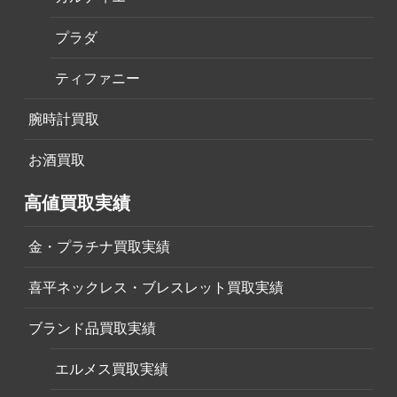
プラダ
ティファニー
腕時計買取
お酒買取
高値買取実績
金・プラチナ買取実績
喜平ネックレス・ブレスレット買取実績
ブランド品買取実績
エルメス買取実績