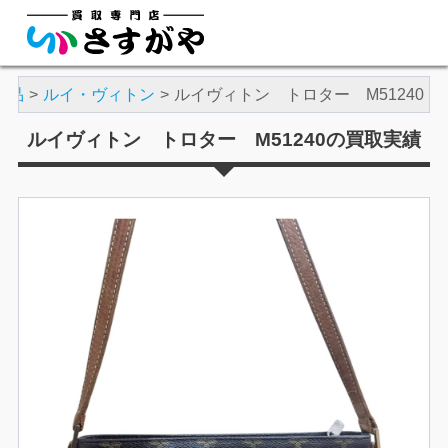
ド品
ルイ・ヴィトン
ルイヴィトン トロター M51240
ルイヴィトン トロター M51240の買取実績