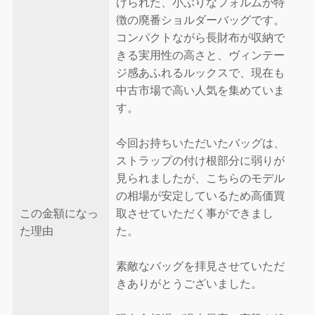
けられた、小ぶりなフォルムが特
徴の廃番ショルダーバッグです。
コンパクトながら長財布が収納で
きる実用性の高さと、ヴィンテー
ジ感あふれるルックスで、現在も
中古市場で高い人気を集めていま
す。
今回お持ちいただいたバッグは、
ストラップの付け根部分に弱りが
見られましたが、こちらのモデル
の相場が安定しているため高価買
この金額になっ
取させていただく事ができまし
た理由
た。
素敵なバッグを拝見させていただ
きありがとうございました。