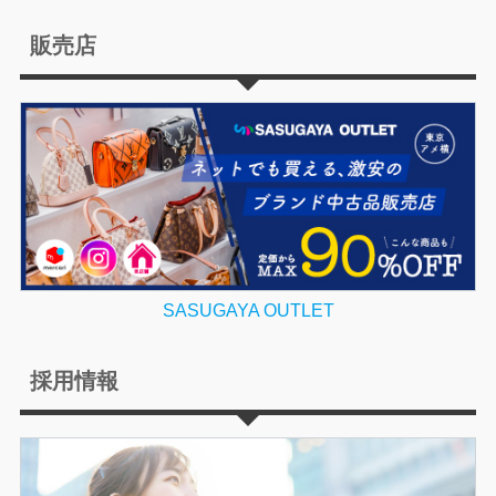
販売店
SASUGAYA OUTLET
採用情報