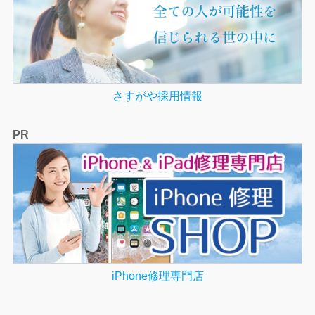
さすがや採用情報
PR
iPhone修理専門店