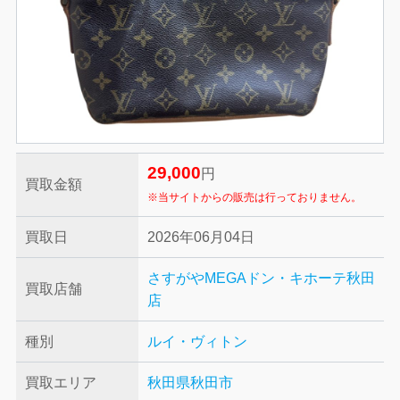
29,000
円
買取金額
※当サイトからの販売は行っておりません。
買取日
2026年06月04日
さすがやMEGAドン・キホーテ秋田
買取店舗
店
種別
ルイ・ヴィトン
買取エリア
秋田県秋田市