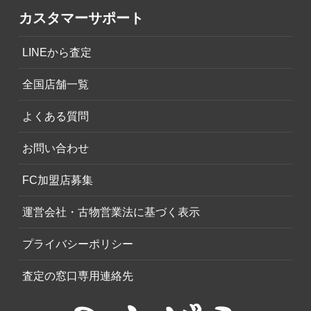
カスタマーサポート
LINEから査定
全国店舗一覧
よくある質問
お問い合わせ
FC加盟店募集
運営会社・古物営業法に基づく表示
プライバシーポリシー
査定の窓口専用連絡先