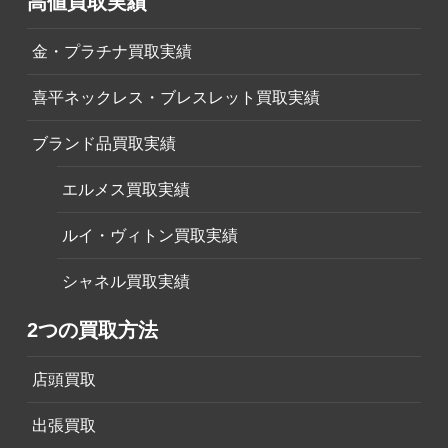
高値買取実績
金・プラチナ買取実績
喜平ネックレス・ブレスレット買取実績
ブランド品買取実績
エルメス買取実績
ルイ・ヴィトン買取実績
シャネル買取実績
2つの買取方法
店頭買取
出張買取