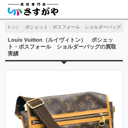
on（ルイヴィトン） ポシェット・ボスフォール ショルダーバッグ
Louis Vuitton（ルイヴィトン） ポシェッ
ト・ボスフォール ショルダーバッグの買取
実績