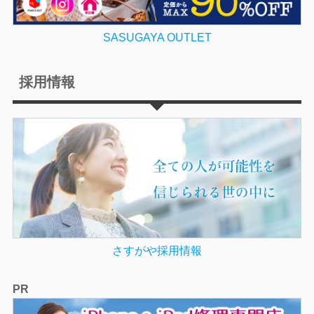
SASUGAYA OUTLET
採用情報
さすがや採用情報
PR