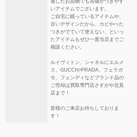
過したお品物でも高値がつきやす
いアイテムでございます。
ご自宅に眠っているアイテムや、
古いデザインだから、カビやべた
つきがでていて使えない、といっ
たアイテムもぜひ一度当店までご
相談ください。
ルイヴィトン、シャネルにエルメ
ス、GUCCIやPRADA、フェラガ
モ、フェンディなどブランド品の
ご売却は買取専門店さすがや北見
店まで！
皆様のご来店お待ちしておりま
す！