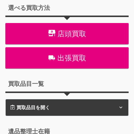
選べる買取方法
店頭買取
出張買取
買取品目一覧
買取品目を開く
遺品整理士在籍