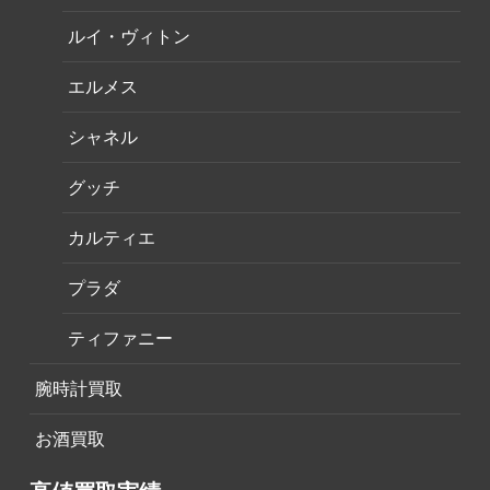
ルイ・ヴィトン
エルメス
シャネル
グッチ
カルティエ
プラダ
ティファニー
腕時計買取
お酒買取