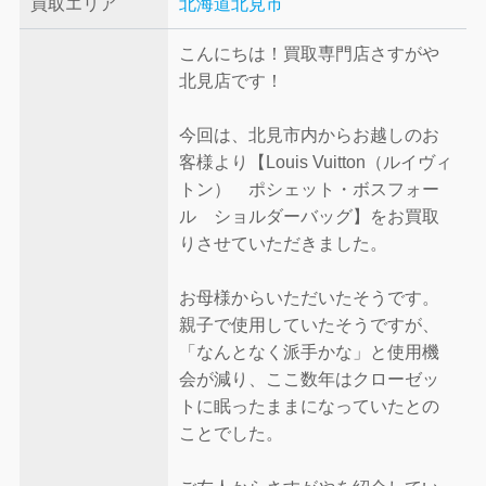
買取エリア
北海道北見市
こんにちは！買取専門店さすがや
北見店です！
今回は、北見市内からお越しのお
客様より【Louis Vuitton（ルイヴィ
トン） ポシェット・ボスフォー
ル ショルダーバッグ】をお買取
りさせていただきました。
お母様からいただいたそうです。
親子で使用していたそうですが、
「なんとなく派手かな」と使用機
会が減り、ここ数年はクローゼッ
トに眠ったままになっていたとの
ことでした。